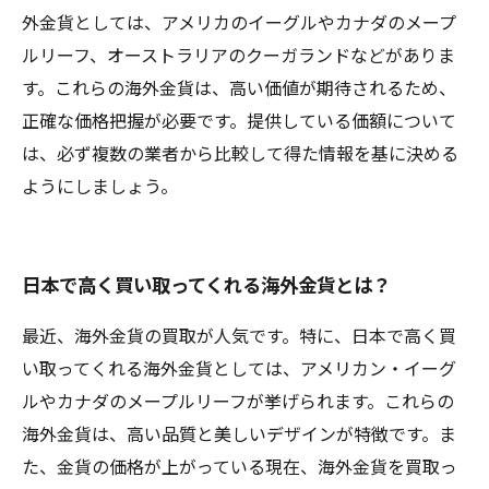
外金貨としては、アメリカのイーグルやカナダのメープ
ルリーフ、オーストラリアのクーガランドなどがありま
す。これらの海外金貨は、高い価値が期待されるため、
正確な価格把握が必要です。提供している価額について
は、必ず複数の業者から比較して得た情報を基に決める
ようにしましょう。
日本で高く買い取ってくれる海外金貨とは？
最近、海外金貨の買取が人気です。特に、日本で高く買
い取ってくれる海外金貨としては、アメリカン・イーグ
ルやカナダのメープルリーフが挙げられます。これらの
海外金貨は、高い品質と美しいデザインが特徴です。ま
た、金貨の価格が上がっている現在、海外金貨を買取っ