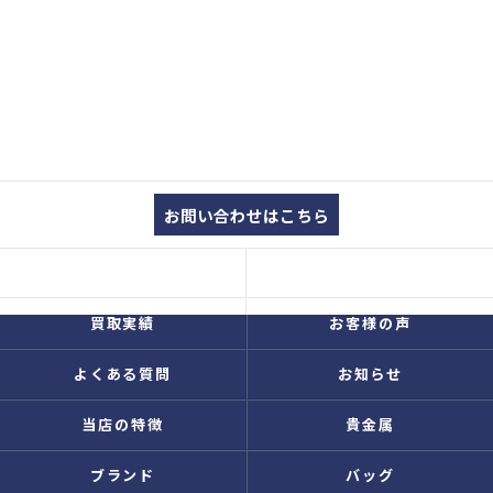
お問い合わせはこちら
コンセプト
買取品目
買取実績
お客様の声
よくある質問
お知らせ
当店の特徴
貴金属
ブランド
バッグ