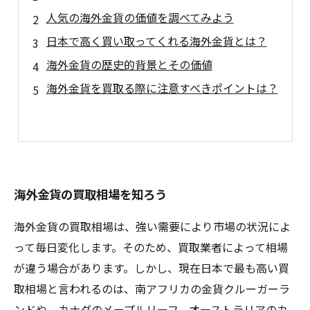
人気の海外金貨の価値を調べてみよう
日本で高く買い取ってくれる海外金貨とは？
海外金貨の歴史的背景とその価値
海外金貨を買取る際に注意すべきポイントは？
海外金貨の買取相場を知ろう
海外金貨の買取相場は、強い需要により市場の状況によ
って毎日変化します。そのため、買取業者によって相場
が違う場合があります。しかし、現在日本で最も高い買
取相場と言われるのは、南アフリカの金貨クルーガーラ
ンドや、カナダのメープルリーフ、オーストラリアのカ