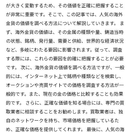
が大きく変動するため、その価値を正確に把握すること
が非常に重要です。そこで、この記事では、人気の海外
金貨の価値を調べる方法について解説していきます。 ま
ず、海外金貨の価値は、その金属の種類や量、鋳造当時
の状態、銘柄、発行量、需要と供給、世界的な経済状況
など、多岐にわたる要因に影響されます。従って、調査
する際には、これらの要因を的確に把握することが必要
です。 次に、海外金貨の価値を調べる方法ですが、一般
的には、インターネット上で銘柄や種類などを検索し、
オークションや売買サイトでの価格を調査する方法が一
般的です。また、現在の金の価格と比較することも効果
的です。 さらに、正確な価値を知る場合には、専門の買
取業者に相談することをお勧めします。買取業者は、独
自のネットワークを持ち、市場価格を把握しているた
め、正確な価格を提供してくれます。 最後に、人気の海