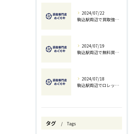
2024/07/22
駒込駅周辺で買取強化中！お得に売るための秘訣
2024/07/19
駒込駅周辺で無料買取を試すチャンス！ベストな方法とコツ
2024/07/18
駒込駅周辺でロレックスを高価買取する方法と無料査定のコツ
タグ
Tags