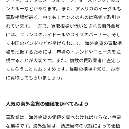
ンガルーなどがあります。 また、アメリカのイーグルも
買取相場が高く、中でも１オンスのものは高値で取引さ
れています。一方で、買取相場が低いとされる海外金貨
には、フランスのルイドールやスイスのバーナー、そし
て中国のパンダなどが挙げられます。 海外金貨の買取相
場を把握するためには、市場のトレンドやニュースを注
視することが大切です。また、複数の買取業者に査定し
てもらうこともおすすめです。最新の相場を知り、お得
に買取してもらいましょう。
人気の海外金貨の価値を調べてみよう
買取業は、海外金貨の価値を調べなければならない重要
な業種です。海外金貨は、鋳造当時の状態によって価値