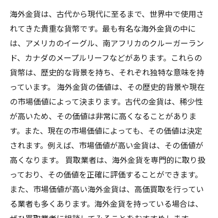
海外金貨は、古代から現代に至るまで、世界中で使用さ
れてきた貴重な貨幣です。最も有名な海外金貨の中に
は、アメリカのイーグル、南アフリカのクルーガーラン
ド、カナダのメープルリーフなどがあります。これらの
貨幣は、歴史的な背景を持ち、それぞれ独特な意味を持
っています。 海外金貨の価値は、その歴史的背景や現在
の市場価値によって決まります。古代の金貨は、稀少性
が高いため、その価値は非常に高くなることがありま
す。また、現在の市場価値によっても、その価値は決定
されます。例えば、市場価値が高い金貨は、その価値が
高くなります。 買取業者は、海外金貨を専門的に取り扱
っており、その価値を正確に評価することができます。
また、市場価値が高い海外金貨は、高価買取を行ってい
る業者も多くあります。海外金貨を持っている場合は、