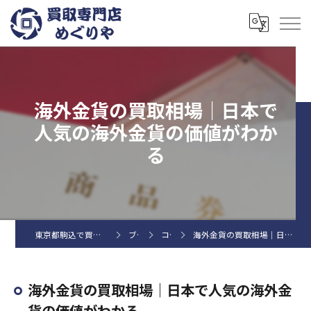
海外金貨の買取相場｜日本で
人気の海外金貨の価値がわか
る
東京都駒込で買取なら買取専門店めぐりや
ブログ
コラム
海外金貨の買取相場｜日本で人気の海外金貨の価値がわかる
海外金貨の買取相場｜日本で人気の海外金
貨の価値がわかる