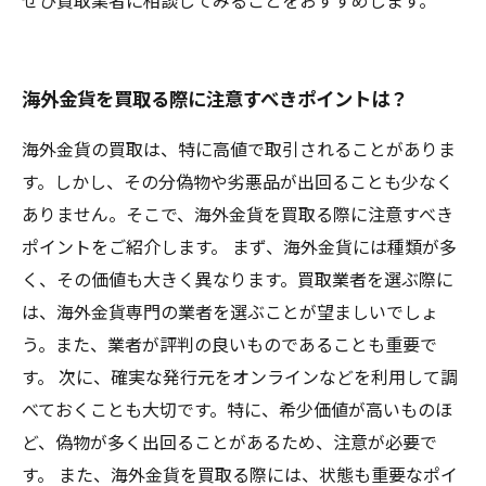
ぜひ買取業者に相談してみることをおすすめします。
海外金貨を買取る際に注意すべきポイントは？
海外金貨の買取は、特に高値で取引されることがありま
す。しかし、その分偽物や劣悪品が出回ることも少なく
ありません。そこで、海外金貨を買取る際に注意すべき
ポイントをご紹介します。 まず、海外金貨には種類が多
く、その価値も大きく異なります。買取業者を選ぶ際に
は、海外金貨専門の業者を選ぶことが望ましいでしょ
う。また、業者が評判の良いものであることも重要で
す。 次に、確実な発行元をオンラインなどを利用して調
べておくことも大切です。特に、希少価値が高いものほ
ど、偽物が多く出回ることがあるため、注意が必要で
す。 また、海外金貨を買取る際には、状態も重要なポイ