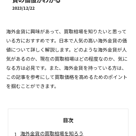
2023/12/22
海外金貨に興味があって、買取相場を知りたいと思って
いる方におすすめです。日本で人気の高い海外金貨の価
値について詳しく解説します。どのような海外金貨が人
気があるのか、現在の買取相場はどの程度なのか、気に
なる方は必見です。また、海外金貨を持っている方は、
この記事を参考にして買取価格を高めるためのポイント
を掴むことができます。
目次
海外金貨の買取相場を知ろう