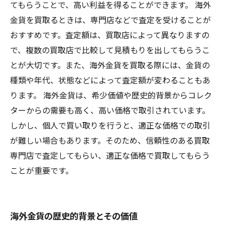
てもらうことで、高い利益を得ることができます。 海外
金貨を買取るときは、専門店などで査定を受けることが
おすすめです。査定額は、買取店によって異なりますの
で、複数の買取店で比較して見積もりを出してもらうこ
とが大切です。また、海外金貨を買取る際には、金貨の
種類や年代、状態などによって査定額が変わることもあ
ります。 海外金貨は、希少価値や歴史的背景からコレク
ターからの需要も高く、高い価格で取引されています。
しかし、個人で買い取りを行うと、適正な価格での取引
が難しい場合もあります。そのため、信頼性のある買取
専門店で査定してもらい、適正な価格で買取してもらう
ことが重要です。
海外金貨の歴史的背景とその価値