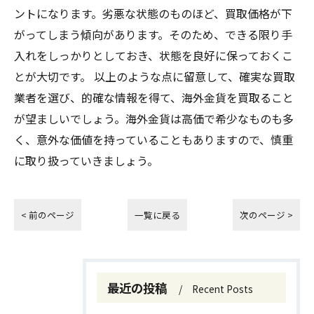
ントになります。劣悪な状態のものほど、買取価格が下
がってしまう傾向があります。そのため、できる限り手
入れをしっかりとしておき、状態を良好に保っておくこ
とが大切です。 以上のような点に留意して、確実な買取
業者を選び、的確な情報を得て、海外金貨を買取ること
が望ましいでしょう。海外金貨は高価で希少なものも多
く、意外な価値を持っていることもありますので、慎重
に取り扱っていきましょう。
< 前のページ
一覧に戻る
次のページ >
最近の投稿
Recent Posts