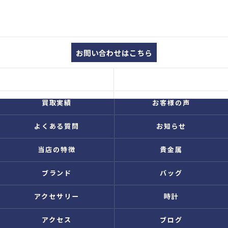
お問い合わせはこちら
コンセプト
買取品目
買取実績
お客様の声
よくある質問
お知らせ
当店の特徴
貴金属
ブランド
バッグ
アクセサリー
時計
アクセス
ブログ