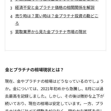
経済不安と金プラチナ価格の相関関係を解説
売り時は？買い時は？金プラチナ投資の勘どこ
ろ
買取業界から見た金プラチナ市場の現状
金とプラチナの相場現状とは？
現在、金やプラチナの相場はどうなっているのでしょう
か。金については、2021年初めから急騰し、8月には過
去最高を記録しました。しかし、その後は微妙な上下が
続いており、現在の相場は安定しています。一方、プラ
チナは金に比べて値動きが少なく、穏やかな推移を示し