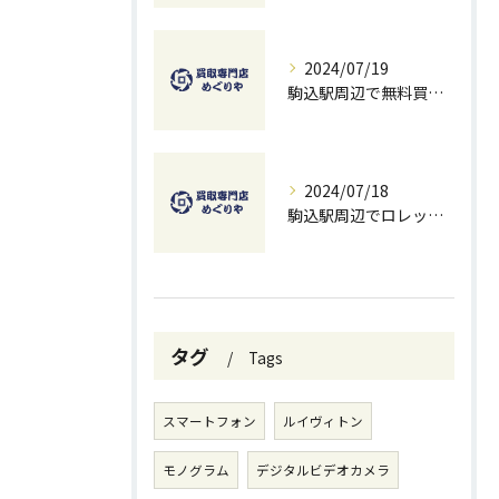
2024/07/19
駒込駅周辺で無料買取を試すチャンス！ベストな方法とコツ
2024/07/18
駒込駅周辺でロレックスを高価買取する方法と無料査定のコツ
タグ
Tags
スマートフォン
ルイヴィトン
モノグラム
デジタルビデオカメラ