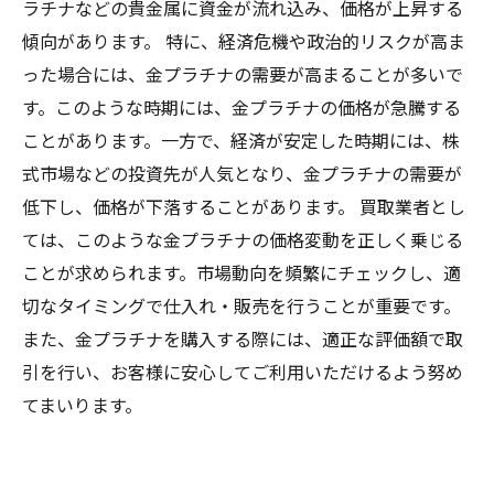
ラチナなどの貴金属に資金が流れ込み、価格が上昇する
傾向があります。 特に、経済危機や政治的リスクが高ま
った場合には、金プラチナの需要が高まることが多いで
す。このような時期には、金プラチナの価格が急騰する
ことがあります。一方で、経済が安定した時期には、株
式市場などの投資先が人気となり、金プラチナの需要が
低下し、価格が下落することがあります。 買取業者とし
ては、このような金プラチナの価格変動を正しく乗じる
ことが求められます。市場動向を頻繁にチェックし、適
切なタイミングで仕入れ・販売を行うことが重要です。
また、金プラチナを購入する際には、適正な評価額で取
引を行い、お客様に安心してご利用いただけるよう努め
てまいります。