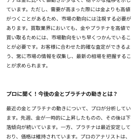
ています。ただし、需要が高まった際には金よりも高値
がつくことがあるため、市場の動向には注視する必要が
あります。買取業界においても、金やプラチナを高値で
買い取るためには、市場動向をいち早くつかんでいるこ
とが必要です。お客様に合わせた的確な査定ができるよ
う、常に市場の情報を収集し、最新の相場を把握するこ
とが求められます。
プロに聞く！今後の金とプラチナの動きとは？
最近の金とプラチナの動きについて、プロが分析してい
ます。先週、金が一時的に上昇したものの、その後は下
落傾向が続いています。一方、プラチナは最近安定して
おり、価格は維持されています。プロのアナリストは、