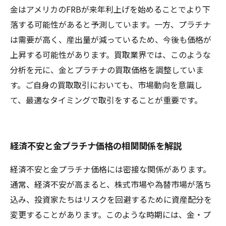
金はアメリカのFRBが来年利上げを始めることでより下
落する可能性があると予測しています。一方、プラチナ
は需要が高く、産出量が減っているため、今後も価格が
上昇する可能性があります。買取業界では、このような
分析を元に、金とプラチナの買取価格を調整していま
す。ご自身の買取取引においても、市場動向を意識し
て、最適なタイミングで取引をすることが重要です。
経済不安と金プラチナ価格の相関関係を解説
経済不安と金プラチナ価格には密接な関係があります。
通常、経済不安が高まると、株式市場や為替市場が落ち
込み、投資家たちはリスクを回避するために資産配分を
変更することがあります。このような時期には、金・プ