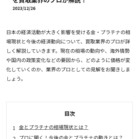
2023/12/26
日本の経済活動が大きく影響を受ける金・プラチナの相
場現状と今後の経済動向について、買取業界のプロが詳
しく解説していきます。現在の相場の動向や、海外情勢
や国内の政策変化などの要因から、どのように価格が変
化していくのか、業界のプロとしての見解をお聞きしま
しょう。
目次
金とプラチナの相場現状とは？
プロに聞く！今後の金とプラチナの動きとは？