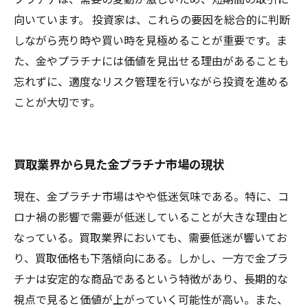
向いています。 投資家は、これらの要因を総合的に判断
しながら売り時や買い時を見極めることが重要です。ま
た、金やプラチナには価値を見出せる理由があることも
忘れずに、適度なリスク管理を行いながら投資を進める
ことが大切です。
買取業界から見た金プラチナ市場の現状
現在、金プラチナ市場はやや低迷気味である。特に、コ
ロナ禍の影響で需要が低迷していることが大きな理由と
なっている。買取業界においても、需要低迷が響いてお
り、買取価格も下落傾向にある。しかし、一方で金プラ
チナは安定的な商品であるという特徴があり、長期的な
視点で見ると価値が上がっていく可能性が高い。また、