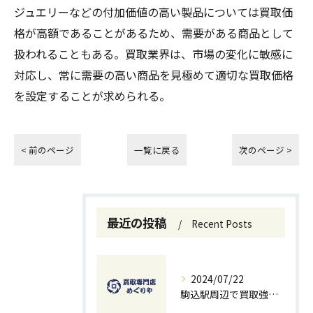
ジュエリーなどの付加価値の高い製品については買取価
格が高額であることがあるため、需要がある商品として
扱われることもある。買取業界は、市場の変化に敏感に
対応し、常に需要の高い商品を見極めて適切な買取価格
を設定することが求められる。
< 前のページ
一覧に戻る
次のページ >
最近の投稿
Recent Posts
2024/07/22
駒込駅周辺で買取強化中！お得に売るための秘訣