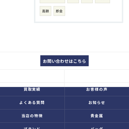
高額
即金
お問い合わせはこちら
コンセプト
買取品目
買取実績
お客様の声
よくある質問
お知らせ
当店の特徴
貴金属
ブランド
バッグ