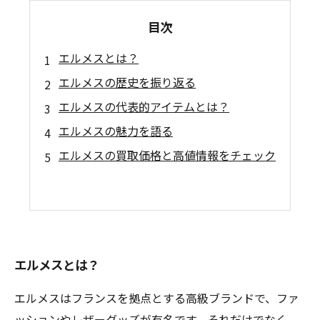
目次
エルメスとは？
エルメスの歴史を振り返る
エルメスの代表的アイテムとは？
エルメスの魅力を語る
エルメスの買取価格と高値情報をチェック
エルメスとは？
エルメスはフランスを拠点とする高級ブランドで、ファ
ッションやレザーグッズが有名です。それだけでなく、