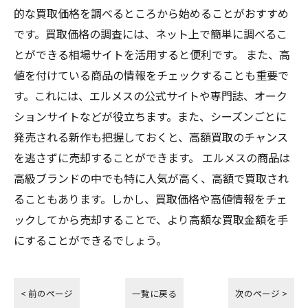
的な買取価格を調べるところから始めることがおすすめ
です。買取価格の調査には、ネット上で簡単に調べるこ
とができる相場サイトを活用すると便利です。 また、高
値を付けている商品の情報をチェックすることも重要で
す。これには、エルメスの公式サイトや専門誌、オーク
ションサイトなどが役立ちます。また、シーズンごとに
発売される新作も把握しておくと、高額買取のチャンス
を逃さずに売却することができます。 エルメスの商品は
高級ブランドの中でも特に人気が高く、高額で買取され
ることもあります。しかし、買取価格や高値情報をチェ
ックしてから売却することで、より高額な買取金額を手
にすることができるでしょう。
< 前のページ
一覧に戻る
次のページ >