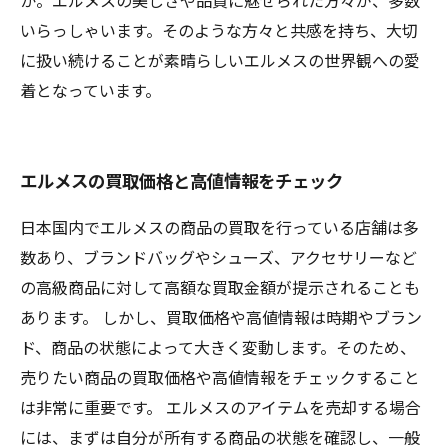
か。エルメスの美しさや品質に魅せられた方々が、多数
いらっしゃいます。そのような方々と共感を持ち、大切
に扱い続けることが素晴らしいエルメスの世界観への愛
着となっています。
エルメスの買取価格と高値情報をチェック
日本国内でエルメスの商品の買取を行っている店舗は多
数あり、ブランドバッグやシューズ、アクセサリーなど
の高級商品に対して高額な買取金額が提示されることも
あります。 しかし、買取価格や高値情報は時期やブラン
ド、商品の状態によって大きく変動します。そのため、
売りたい商品の買取価格や高値情報をチェックすること
は非常に重要です。 エルメスのアイテムを売却する場合
には、まずは自分が所有する商品の状態を確認し、一般