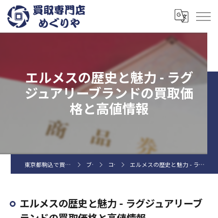
エルメスの歴史と魅力 - ラグ
ジュアリーブランドの買取価
格と高値情報
東京都駒込で買取なら買取専門店めぐりや
ブログ
コラム
エルメスの歴史と魅力 - ラグジュアリーブランドの買取価格と高値情報
エルメスの歴史と魅力 - ラグジュアリーブ
ランドの買取価格と高値情報