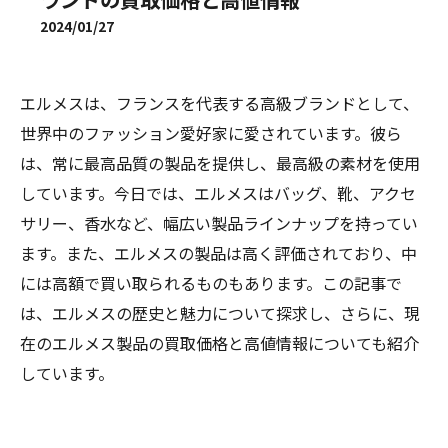
2024/01/27
エルメスは、フランスを代表する高級ブランドとして、
世界中のファッション愛好家に愛されています。彼ら
は、常に最高品質の製品を提供し、最高級の素材を使用
しています。今日では、エルメスはバッグ、靴、アクセ
サリー、香水など、幅広い製品ラインナップを持ってい
ます。また、エルメスの製品は高く評価されており、中
には高額で買い取られるものもあります。この記事で
は、エルメスの歴史と魅力について探求し、さらに、現
在のエルメス製品の買取価格と高値情報についても紹介
しています。