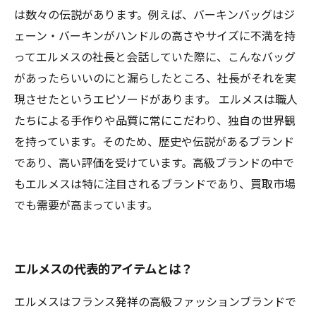
は数々の伝説があります。例えば、バーキンバッグはジ
ェーン・バーキンがハンドルの高さやサイズに不満を持
ってエルメスの社長と会話していた際に、こんなバッグ
があったらいいのにと漏らしたところ、社長がそれを実
現させたというエピソードがあります。 エルメスは職人
たちによる手作りや品質に常にこだわり、独自の世界観
を持っています。そのため、歴史や伝説があるブランド
であり、高い評価を受けています。高級ブランドの中で
もエルメスは特に注目されるブランドであり、買取市場
でも需要が高まっています。
エルメスの代表的アイテムとは？
エルメスはフランス発祥の高級ファッションブランドで