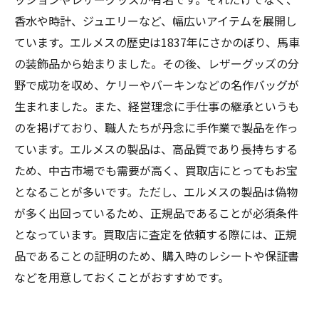
香水や時計、ジュエリーなど、幅広いアイテムを展開し
ています。エルメスの歴史は1837年にさかのぼり、馬車
の装飾品から始まりました。その後、レザーグッズの分
野で成功を収め、ケリーやバーキンなどの名作バッグが
生まれました。また、経営理念に手仕事の継承というも
のを掲げており、職人たちが丹念に手作業で製品を作っ
ています。エルメスの製品は、高品質であり長持ちする
ため、中古市場でも需要が高く、買取店にとってもお宝
となることが多いです。ただし、エルメスの製品は偽物
が多く出回っているため、正規品であることが必須条件
となっています。買取店に査定を依頼する際には、正規
品であることの証明のため、購入時のレシートや保証書
などを用意しておくことがおすすめです。