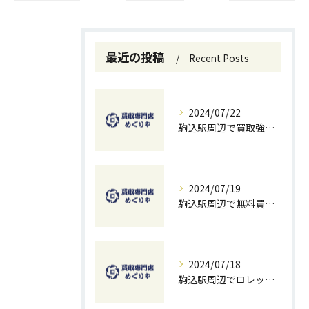
最近の投稿
Recent Posts
2024/07/22
駒込駅周辺で買取強化中！お得に売るための秘訣
2024/07/19
駒込駅周辺で無料買取を試すチャンス！ベストな方法とコツ
2024/07/18
駒込駅周辺でロレックスを高価買取する方法と無料査定のコツ