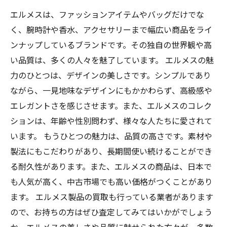
エルメスは、ファッションアイテムやバッグだけでな
く、腕時計や香水、アクセサリーまで幅広い商品をライ
ンナップしているブランドです。その独自の世界観や高
い品質は、多くの人々を魅了しています。 エルメスの魅
力のひとつは、デザインの美しさです。シンプルであり
ながら、一見地味なデザインにもかかわらず、高級感や
エレガントさを感じさせます。また、エルメスのコレク
ションは、年齢や性別問わず、様々な人たちに愛されて
います。 もうひとつの魅力は、品質の高さです。素材や
製法にもこだわりがあり、長期間使い続けることができ
る耐久性があります。また、エルメスの商品は、日本で
も人気が高く、中古市場でも高い価格がつくことがあり
ます。 エルメス製品の買取も行っている業者があります
ので、お持ちの方はぜひ査定してみてはいかがでしょう