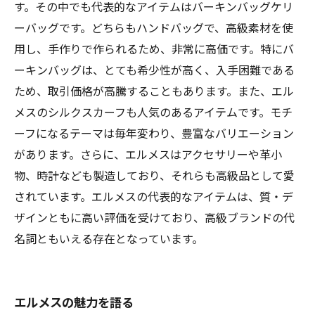
す。その中でも代表的なアイテムはバーキンバッグケリ
ーバッグです。どちらもハンドバッグで、高級素材を使
用し、手作りで作られるため、非常に高価です。特にバ
ーキンバッグは、とても希少性が高く、入手困難である
ため、取引価格が高騰することもあります。また、エル
メスのシルクスカーフも人気のあるアイテムです。モチ
ーフになるテーマは毎年変わり、豊富なバリエーション
があります。さらに、エルメスはアクセサリーや革小
物、時計なども製造しており、それらも高級品として愛
されています。エルメスの代表的なアイテムは、質・デ
ザインともに高い評価を受けており、高級ブランドの代
名詞ともいえる存在となっています。
エルメスの魅力を語る