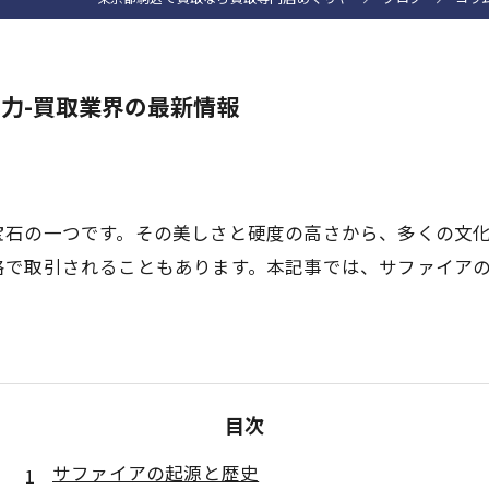
力-買取業界の最新情報
宝石の一つです。その美しさと硬度の高さから、多くの文
格で取引されることもあります。本記事では、サファイア
目次
サファイアの起源と歴史