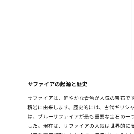
サファイアの起源と歴史
サファイアは、鮮やかな青色が人気の宝石で
積岩に由来します。歴史的には、古代ギリシ
は、ブルーサファイアが最も重要な宝石の一
した。現在は、サファイアの人気は世界的に