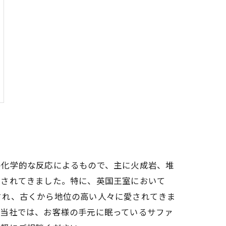
の化学的な反応によるもので、主に火成岩、堆
愛されてきました。特に、英国王室において
され、古くから地位の高い人々に愛されてきま
。当社では、お客様の手元に眠っているサファ