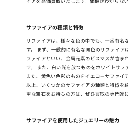
イアを高価買取いたします。価値がわからな
サファイアの種類と特徴
サファイアは、様々な色の中でも、一番有名
す。 まず、一般的に有名な青色のサファイア
ファイアといい、金属元素のビスマスが含ま
す。 また、白い光を放つものをホワイトサフ
また、黄色い色彩のものをイエローサファイ
以上、いくつかのサファイアの種類と特徴を
重な宝石をお持ちの方は、ぜひ買取の専門家
サファイアを使用したジュエリーの魅力