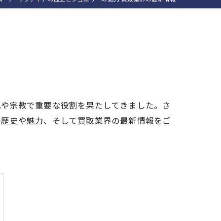
化や宗教で重要な役割を果たしてきました。さ
の歴史や魅力、そして買取業界の最新情報をご