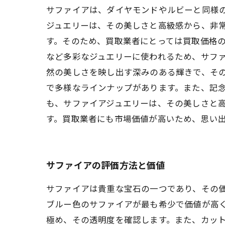
サファイアは、ダイヤモンドやルビーと同様
ジュエリーは、その美しさと高級感から、非常
す。そのため、買取業者にとっては買取価格
など多彩なジュエリーに使われるため、サファ
然の美しさを映し出す深みのある輝きで、そ
で多様なラインナップがあります。また、記念
も、サファイアジュエリーは、その美しさと
す。買取業者にも市場価値が高いため、思い
サファイアの評価方法と価値
サファイアは貴重な宝石の一つであり、その
ブルー色のサファイアが最も希少で価値が高
極め、その透明度を確認します。また、カッ