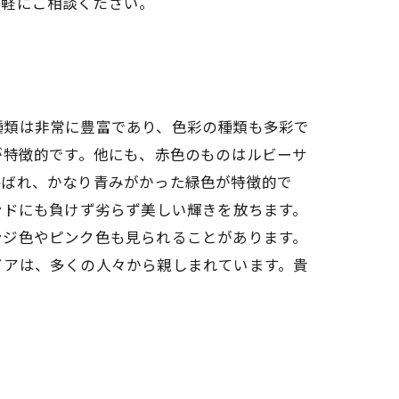
気軽にご相談ください。
種類は非常に豊富であり、色彩の種類も多彩で
が特徴的です。他にも、赤色のものはルビーサ
呼ばれ、かなり青みがかった緑色が特徴的で
ンドにも負けず劣らず美しい輝きを放ちます。
ンジ色やピンク色も見られることがあります。
イアは、多くの人々から親しまれています。貴