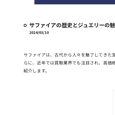
サファイアの歴史とジュエリーの魅
2024/03/10
サファイアは、古代から人々を魅了してきた
らに、近年では買取業界でも注目され、高価
紹介します。