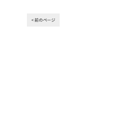
< 前のページ