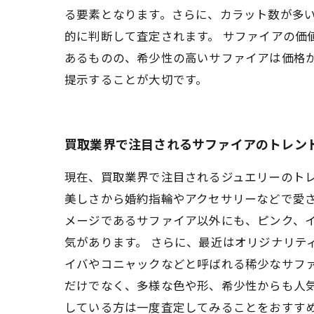
る要素となります。さらに、カラット数が多
的に判断して査定されます。 サファイアの価
あるものの、希少性の高いサファイアは価格
提示することが大切です。
買取業界で注目されるサファイアのトレン
現在、買取業界で注目されるジュエリーのト
美しさから婚約指輪やアクセサリーなどで愛さ
メージであるサファイア以外にも、ピンク、
気があります。 さらに、最近はオリジナリテ
イバやコニャックなどと呼ばれる稀少なサフ
だけでなく、多様な色や形、希少性からも人
している方は一度査定してみることをおすす