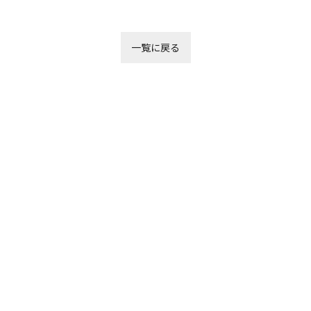
一覧に戻る