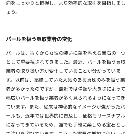
向をしっかりと把握し、より効率的な取引を目指しまし
ょう。
パールを扱う買取業者の変化
パールは、古くから女性の装いに華を添える宝石の一つ
として重要視されてきました。最近、パールを扱う買取
業者の取り扱い方が変化していることが分かっていま
す。以前は、高騰していた人気のある真珠のみを扱う業
者が多かったのですが、最近では種類や大きさによって
幅広いパールを扱う業者が多く見られるようになってき
ています。また、従来は神秘的なイメージが強かったパ
ールも、近年では世界的に普及し、価格もリーズナブル
になってきているため、誰でも手軽に楽しめる宝石とし
て注目を浴びています。こうした需要の増加に伴い、パ