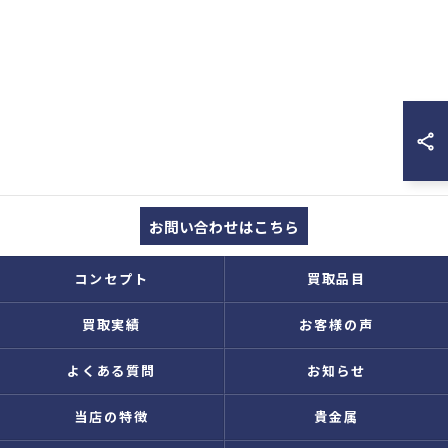
お問い合わせはこちら
コンセプト
買取品目
買取実績
お客様の声
よくある質問
お知らせ
当店の特徴
貴金属