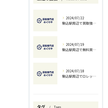
2024/07/22
駒込駅周辺で買取強化中！お得に売るための秘訣
2024/07/19
駒込駅周辺で無料買取を試すチャンス！ベストな方法とコツ
2024/07/18
駒込駅周辺でロレックスを高価買取する方法と無料査定のコツ
タグ
Tags