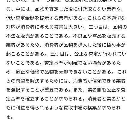
る。中には、品物を査定した後に引き取らない業者や、
低い査定金額を提示する業者がある。これらの不適切な
対応が消費者に与える被害は大きい。 二つ目は、品物の
不法な販売があることである。不良品や盗品を販売する
業者があるため、消費者が品物を購入した後に揉め事が
起こることがある。 三つ目は、公正な査定が行われてい
ないことである。査定基準が明確でない場合があるた
め、適正な価格で品物を売却できないことがある。 これ
らの問題を解決するためには、消費者が信頼できる業者
を選択することが重要である。また、業者側も公正な査
定基準を確立することが求められる。消費者と業者がと
もに利益を得られるような買取市場の構築が求められ
る。