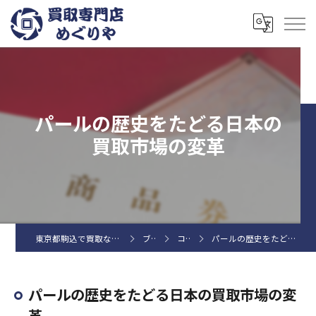
パールの歴史をたどる日本の
買取市場の変革
東京都駒込で買取なら買取専門店めぐりや
ブログ
コラム
パールの歴史をたどる日本の買取市場の変革
パールの歴史をたどる日本の買取市場の変
革