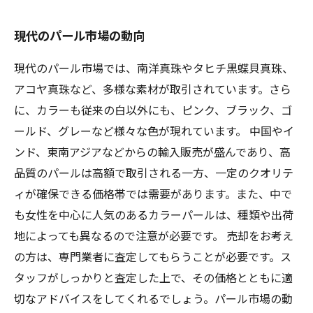
現代のパール市場の動向
現代のパール市場では、南洋真珠やタヒチ黒蝶貝真珠、
アコヤ真珠など、多様な素材が取引されています。さら
に、カラーも従来の白以外にも、ピンク、ブラック、ゴ
ールド、グレーなど様々な色が現れています。 中国やイ
ンド、東南アジアなどからの輸入販売が盛んであり、高
品質のパールは高額で取引される一方、一定のクオリテ
ィが確保できる価格帯では需要があります。また、中で
も女性を中心に人気のあるカラーパールは、種類や出荷
地によっても異なるので注意が必要です。 売却をお考え
の方は、専門業者に査定してもらうことが必要です。ス
タッフがしっかりと査定した上で、その価格とともに適
切なアドバイスをしてくれるでしょう。パール市場の動