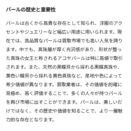
パールの歴史と重要性
パールは古くから高貴な存在として知られ、洋服のアク
セントやジュエリーなど幅広い用途に用いられます。現
在では、高品質なパールは買取市場でも高い人気を誇り
ます。中でも、真珠層が厚く光沢感があり、形状が整っ
た真珠の女王と称されるアコヤパールは特に高値で取引
されます。また、天然の黒蝶貝から採れる黒蝶真珠や、
黄色い蝶貝から採れる黄色真珠など、産地や色によって
希少価値が異なります。買取業者は、その価値を的確に
見極め、高く評価することで、多くの人々が持つパール
を再び市場に出すことができます。パールは、美しいだ
けではなく、その歴史や価値を知ることで、より一層魅
力的な存在となります。