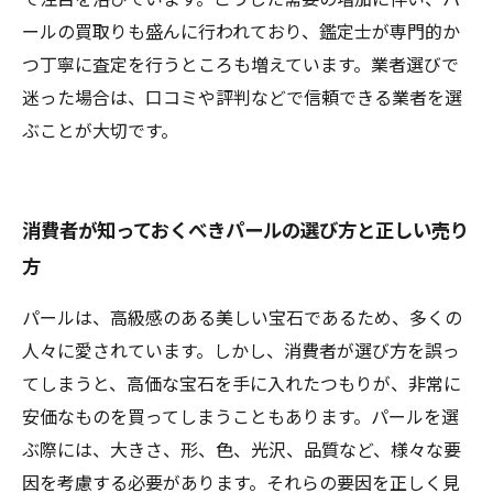
ールの買取りも盛んに行われており、鑑定士が専門的か
つ丁寧に査定を行うところも増えています。業者選びで
迷った場合は、口コミや評判などで信頼できる業者を選
ぶことが大切です。
消費者が知っておくべきパールの選び方と正しい売り
方
パールは、高級感のある美しい宝石であるため、多くの
人々に愛されています。しかし、消費者が選び方を誤っ
てしまうと、高価な宝石を手に入れたつもりが、非常に
安価なものを買ってしまうこともあります。パールを選
ぶ際には、大きさ、形、色、光沢、品質など、様々な要
因を考慮する必要があります。それらの要因を正しく見