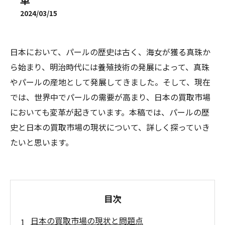
2024/03/15
日本において、パールの歴史は古く、海女が獲る真珠か
ら始まり、明治時代には養殖技術の発展によって、真珠
やパールの産地として発展してきました。そして、現在
では、世界中でパールの需要が高まり、日本の買取市場
においても変革が起きています。本稿では、パールの歴
史と日本の買取市場の現状について、詳しく探っていき
たいと思います。
目次
日本の買取市場の現状と問題点