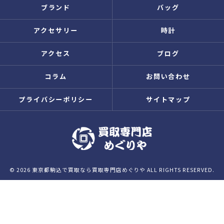
ブランド
バッグ
アクセサリー
時計
アクセス
ブログ
コラム
お問い合わせ
プライバシーポリシー
サイトマップ
© 2026 東京都駒込で買取なら買取専門店めぐりや ALL RIGHTS RESERVED.