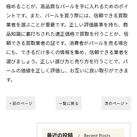
極めることが、高品質なパールを手に入れるためのポイ
ントです。また、パールを買う際には、信頼できる買取
業者を選ぶことが重要です。正しい評価基準を持ち、商
品知識に裏打ちされた適正価格で買取を行うことが、信
頼できる買取業者の証です。消費者がパールを売る場合
にも、できるだけ多くの情報を集め、信頼できる業者を
選びましょう。正しい選び方と売り方を行うことで、パ
ールの価値を正しく評価し、お互いに良い取引ができま
す。
< 前のページ
一覧に戻る
次のページ >
最近の投稿
Recent Posts