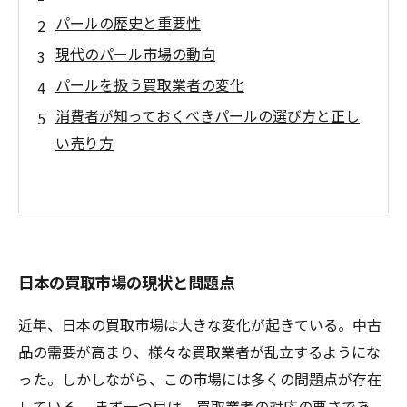
パールの歴史と重要性
現代のパール市場の動向
パールを扱う買取業者の変化
消費者が知っておくべきパールの選び方と正し
い売り方
日本の買取市場の現状と問題点
近年、日本の買取市場は大きな変化が起きている。中古
品の需要が高まり、様々な買取業者が乱立するようにな
った。しかしながら、この市場には多くの問題点が存在
している。 まず一つ目は、買取業者の対応の悪さであ