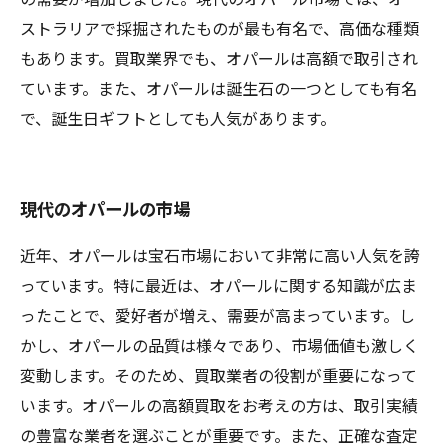
ストラリアで採掘されたものが最も有名で、高価な種類
もあります。買取業界でも、オパールは高額で取引され
ています。また、オパールは誕生石の一つとしても有名
で、誕生日ギフトとしても人気があります。
現代のオパールの市場
近年、オパールは宝石市場において非常に高い人気を誇
っています。特に最近は、オパールに関する知識が広ま
ったことで、愛好者が増え、需要が高まっています。し
かし、オパールの品質は様々であり、市場価値も激しく
変動します。そのため、買取業者の役割が重要になって
います。オパールの高額買取をお考えの方は、取引実績
の豊富な業者を選ぶことが重要です。また、正確な査定