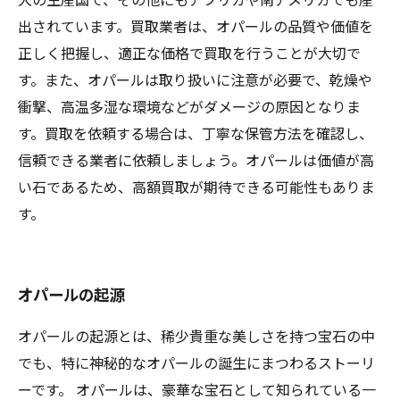
出されています。買取業者は、オパールの品質や価値を
正しく把握し、適正な価格で買取を行うことが大切で
す。また、オパールは取り扱いに注意が必要で、乾燥や
衝撃、高温多湿な環境などがダメージの原因となりま
す。買取を依頼する場合は、丁寧な保管方法を確認し、
信頼できる業者に依頼しましょう。オパールは価値が高
い石であるため、高額買取が期待できる可能性もありま
す。
オパールの起源
オパールの起源とは、稀少貴重な美しさを持つ宝石の中
でも、特に神秘的なオパールの誕生にまつわるストーリ
ーです。 オパールは、豪華な宝石として知られている一