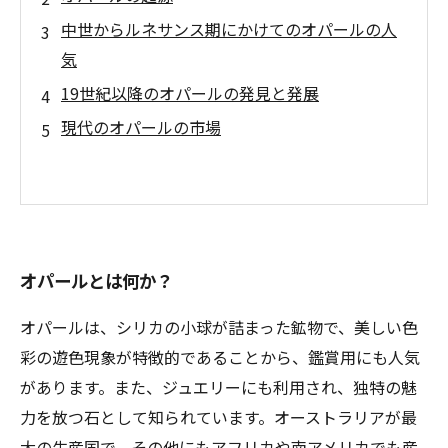
中世からルネサンス期にかけてのオパールの人
気
19世紀以降のオパールの発見と発展
現代のオパールの市場
オパールとは何か？
オパールは、シリカの小球が詰まった鉱物で、美しい色
彩の遊色現象が特徴的であることから、鑑賞用にも人気
があります。また、ジュエリーにも利用され、独特の魅
力を放つ石として知られています。オーストラリアが最
大の生産国で、その他にもアフリカや南アメリカでも産