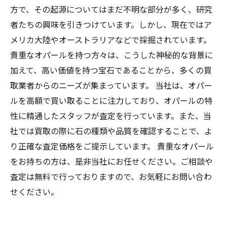
方で、その起源についてはまだ不明な部分が多く、研究
者たちの興味を引きつけています。しかし、現在ではア
メリカ大陸やオーストラリアなどで採掘されています。
貴重なオパールを持つ方々は、こうした神秘的な背景に
加えて、高い価値を持つ宝石であることから、多くの買
取業者からのニーズが集まっています。 当社は、オパー
ルを高額で買い取ることに注力しており、オパールの特
性に精通したスタッフが査定を行っています。また、当
社では買取の際に石の種類や品質を確認することで、よ
り正確な査定価格をご提示しています。 貴重なオパール
をお持ちの方は、是非当社にお任せください。ご相談や
査定は無料で行っておりますので、お気軽にお問い合わ
せください。