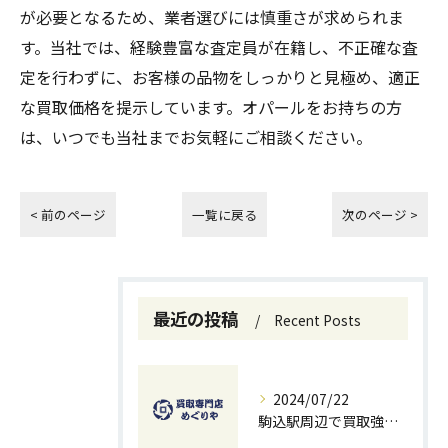
が必要となるため、業者選びには慎重さが求められま
す。当社では、経験豊富な査定員が在籍し、不正確な査
定を行わずに、お客様の品物をしっかりと見極め、適正
な買取価格を提示しています。オパールをお持ちの方
は、いつでも当社までお気軽にご相談ください。
< 前のページ
一覧に戻る
次のページ >
最近の投稿
Recent Posts
2024/07/22
駒込駅周辺で買取強化中！お得に売るための秘訣