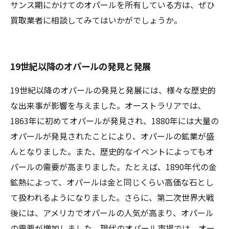
サンス期にかけてのオパールを所有している方は、ぜひ
買取業者に相談してみてはいかがでしょうか。
19世紀以降のオパールの発見と発展
19世紀以降のオパールの発見と発展には、様々な歴史的
な出来事が影響を与えました。オーストラリアでは、
1863年に初めてオパールが発見され、1880年には大量の
オパールが発見されたことにより、オパールの鉱業が盛
んとなりました。また、歴史的なイベントによってもオ
パールの需要が高まりました。たとえば、1890年代の金
鉱熱によって、オパールは金と同じくらい高価な石とし
て扱われるようになりました。さらに、第二次世界大戦
後には、アメリカでオパールの人気が高まり、オパール
の需要が増加しました。現代のオパール市場では、オー