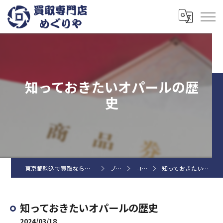
知っておきたいオパールの歴
史
東京都駒込で買取なら買取専門店めぐりや
ブログ
コラム
知っておきたいオパールの歴史
知っておきたいオパールの歴史
2024/03/18