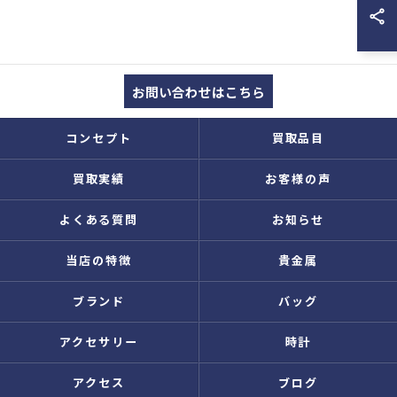
お問い合わせはこちら
コンセプト
買取品目
買取実績
お客様の声
よくある質問
お知らせ
当店の特徴
貴金属
ブランド
バッグ
アクセサリー
時計
アクセス
ブログ