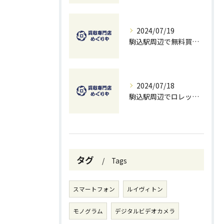
2024/07/19
駒込駅周辺で無料買取を試すチャンス！ベストな方法とコツ
2024/07/18
駒込駅周辺でロレックスを高価買取する方法と無料査定のコツ
タグ
Tags
スマートフォン
ルイヴィトン
モノグラム
デジタルビデオカメラ