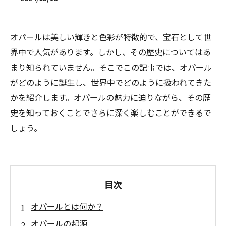
オパールは美しい輝きと色彩が特徴的で、宝石として世
界中で人気があります。しかし、その歴史についてはあ
まり知られていません。そこでこの記事では、オパール
がどのように誕生し、世界中でどのように扱われてきた
かを紹介します。オパールの魅力に迫りながら、その歴
史を知っておくことでさらに深く楽しむことができるで
しょう。
目次
オパールとは何か？
オパールの起源