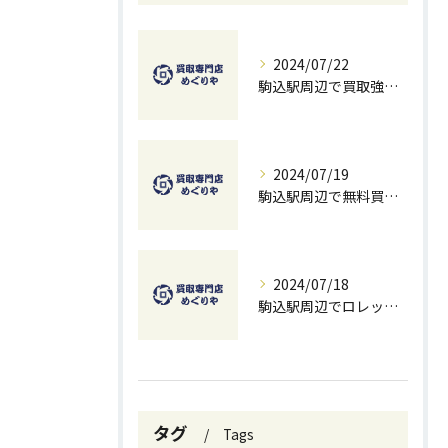
2024/07/22
駒込駅周辺で買取強化中！お得に売るための秘訣
2024/07/19
駒込駅周辺で無料買取を試すチャンス！ベストな方法とコツ
2024/07/18
駒込駅周辺でロレックスを高価買取する方法と無料査定のコツ
タグ
Tags