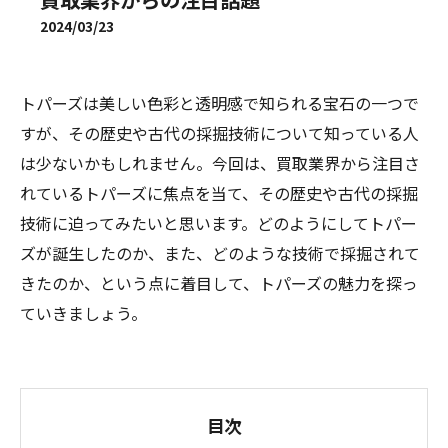
2024/03/23
トパーズは美しい色彩と透明感で知られる宝石の一つで
すが、その歴史や古代の採掘技術について知っている人
は少ないかもしれません。今回は、買取業界から注目さ
れているトパーズに焦点を当て、その歴史や古代の採掘
技術に迫ってみたいと思います。どのようにしてトパー
ズが誕生したのか、また、どのような技術で採掘されて
きたのか、という点に着目して、トパーズの魅力を探っ
ていきましょう。
目次