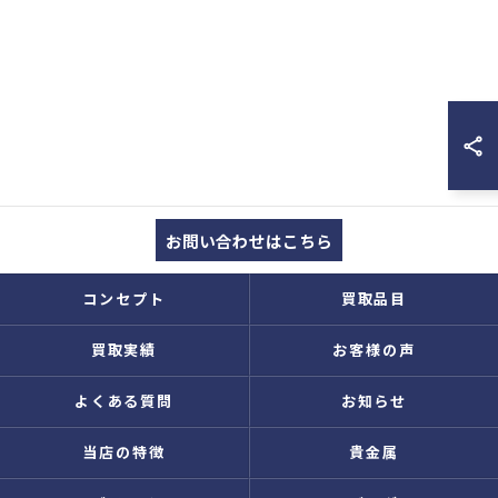
お問い合わせはこちら
コンセプト
買取品目
買取実績
お客様の声
よくある質問
お知らせ
当店の特徴
貴金属