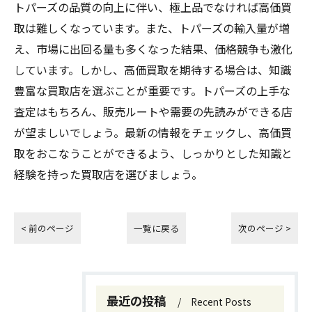
トパーズの品質の向上に伴い、極上品でなければ高価買
取は難しくなっています。また、トパーズの輸入量が増
え、市場に出回る量も多くなった結果、価格競争も激化
しています。しかし、高価買取を期待する場合は、知識
豊富な買取店を選ぶことが重要です。トパーズの上手な
査定はもちろん、販売ルートや需要の先読みができる店
が望ましいでしょう。最新の情報をチェックし、高価買
取をおこなうことができるよう、しっかりとした知識と
経験を持った買取店を選びましょう。
< 前のページ
一覧に戻る
次のページ >
最近の投稿
Recent Posts