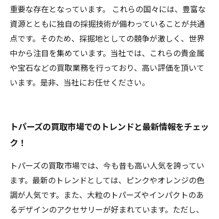
重要な存在となっています。 これらの国々には、豊富な
資源とともに独自の採掘技術が備わっていることが共通
点です。そのため、採掘地としての競争が激しく、世界
中から注目を集めています。当社では、これらの貴金属
や宝石などの買取業務を行っており、高い評価を頂いて
います。是非、当社にお任せください。
トパーズの買取市場でのトレンドと最新情報をチェッ
ク！
トパーズの買取市場では、今も昔も高い人気を誇ってい
ます。最新のトレンドとしては、ピンクやオレンジの色
調が人気です。また、大粒のトパーズやインパクトのあ
るデザインのアクセサリーが好まれています。ただし、