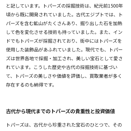
と記しています。トパーズの採掘技術は、紀元前1500年
頃から既に開発されていました。古代エジプトでは、ト
パーズを含む鉱山がたくさんあり、掘り出した石を加熱
して色を変化させる技術も持っていました。また、イン
ドでもトパーズが採掘されており、街中にはトパーズを
使用した装飾品があふれていました。現代でも、トパー
ズは世界各地で採掘・加工され、美しい宝石として愛さ
れています。こうした歴史や古代の採掘技術に基づい
て、トパーズの美しさや価値を評価し、買取業者が多く
存在するのも納得です。
古代から現代までのトパーズの貴重性と投資価値
トパーズは、古代から珍重された宝石のひとつで、その