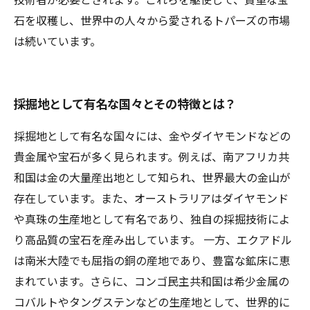
石を収穫し、世界中の人々から愛されるトパーズの市場
は続いています。
採掘地として有名な国々とその特徴とは？
採掘地として有名な国々には、金やダイヤモンドなどの
貴金属や宝石が多く見られます。例えば、南アフリカ共
和国は金の大量産出地として知られ、世界最大の金山が
存在しています。また、オーストラリアはダイヤモンド
や真珠の生産地として有名であり、独自の採掘技術によ
り高品質の宝石を産み出しています。 一方、エクアドル
は南米大陸でも屈指の銅の産地であり、豊富な鉱床に恵
まれています。さらに、コンゴ民主共和国は希少金属の
コバルトやタングステンなどの生産地として、世界的に