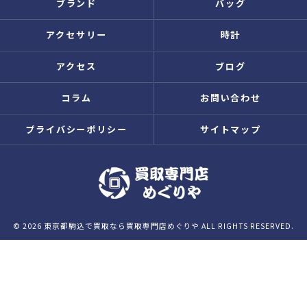
ブランド
バッグ
アクセサリー
時計
アクセス
ブログ
コラム
お問い合わせ
プライバシーポリシー
サイトマップ
© 2026 東京都駒込で買取なら買取専門店めぐりや ALL RIGHTS RESERVED.