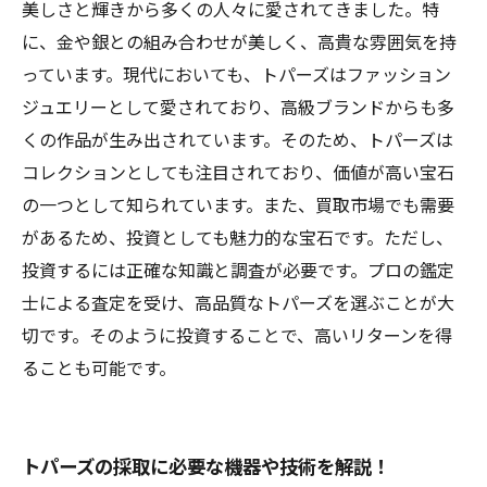
美しさと輝きから多くの人々に愛されてきました。特
に、金や銀との組み合わせが美しく、高貴な雰囲気を持
っています。現代においても、トパーズはファッション
ジュエリーとして愛されており、高級ブランドからも多
くの作品が生み出されています。そのため、トパーズは
コレクションとしても注目されており、価値が高い宝石
の一つとして知られています。また、買取市場でも需要
があるため、投資としても魅力的な宝石です。ただし、
投資するには正確な知識と調査が必要です。プロの鑑定
士による査定を受け、高品質なトパーズを選ぶことが大
切です。そのように投資することで、高いリターンを得
ることも可能です。
トパーズの採取に必要な機器や技術を解説！