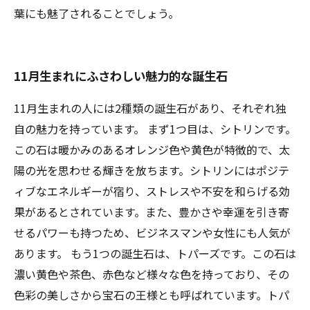
葉にも魅了されることでしょう。
11月生まれにふさわしい魅力的な誕生石
11月生まれの人には2種類の誕生石があり、それぞれ独
自の魅力を持っています。 まず1つ目は、シトリンです。
この石は暖かみのあるオレンジ色や黄色が特徴的で、太
陽の光を思わせる輝きを放ちます。シトリンにはポジテ
ィブなエネルギーが宿り、ストレスや不安を和らげる効
果があるとされています。また、豊かさや幸運を引き寄
せるパワーも持つため、ビジネスマンや女性にも人気が
あります。 もう1つの誕生石は、トパーズです。この石は
濃い黄色や茶色、赤色など様々な色を持っており、その
色彩の美しさから宝石の王様とも呼ばれています。トパ