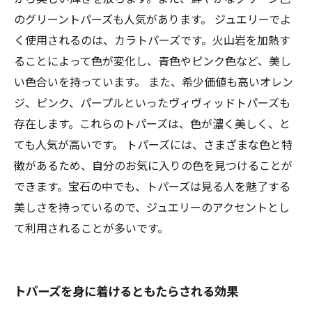
のグリーントパーズも人気があります。 ジュエリーでよ
く使用されるのは、カラトパーズです。火山岩を加熱す
ることによって色が変化し、青色やピンク色など、美し
い色合いを持っています。 また、希少価値も高いオレン
ジ、ピンク、パープルといったヴィヴィッドトパーズも
存在します。これらのトパーズは、色が濃く美しく、と
ても人気が高いです。 トパーズには、さまざまな色と特
徴があるため、自分のお気に入りの色を見つけることが
できます。宝石の中でも、トパーズは見る人を魅了する
美しさを持っているので、ジュエリーのアクセントとし
て利用されることが多いです。
トパーズを身に着けるともたらされる効果