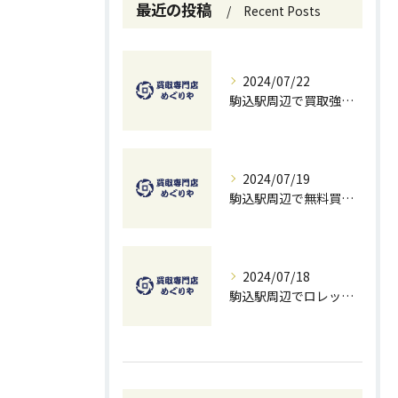
最近の投稿
Recent Posts
2024/07/22
駒込駅周辺で買取強化中！お得に売るための秘訣
2024/07/19
駒込駅周辺で無料買取を試すチャンス！ベストな方法とコツ
2024/07/18
駒込駅周辺でロレックスを高価買取する方法と無料査定のコツ