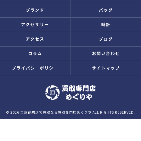
ブランド
バッグ
アクセサリー
時計
アクセス
ブログ
コラム
お問い合わせ
プライバシーポリシー
サイトマップ
© 2026 東京都駒込で買取なら買取専門店めぐりや ALL RIGHTS RESERVED.