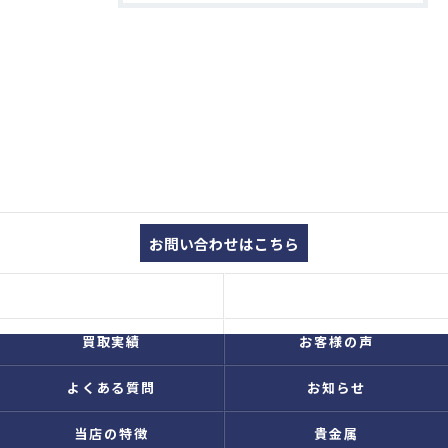
お問い合わせはこちら
コンセプト
買取品目
買取実績
お客様の声
よくある質問
お知らせ
当店の特徴
貴金属