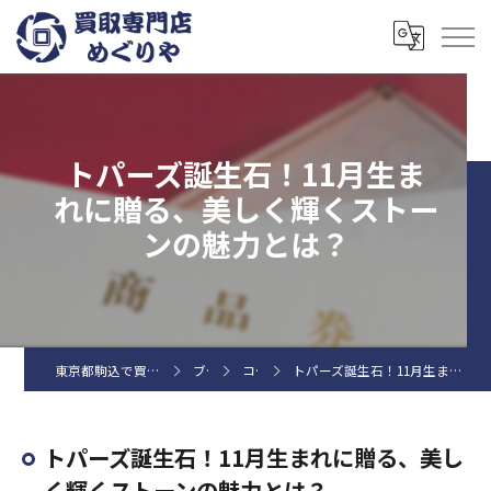
トパーズ誕生石！11月生ま
れに贈る、美しく輝くストー
ンの魅力とは？
東京都駒込で買取なら買取専門店めぐりや
ブログ
コラム
トパーズ誕生石！11月生まれに贈る、美しく輝くストーンの魅力とは？
トパーズ誕生石！11月生まれに贈る、美し
く輝くストーンの魅力とは？