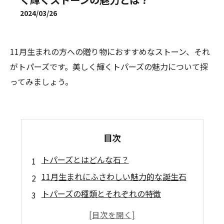
2024/03/26
11月生まれの方への贈り物におすすめなストーン、それ
がトパーズです。美しく輝くトパーズの魅力について探
ってみましょう。
目次
トパーズとはどんな石？
11月生まれにふさわしい魅力的な誕生石
トパーズの種類とそれぞれの特徴
トパーズを身に着けるともたらされる効果