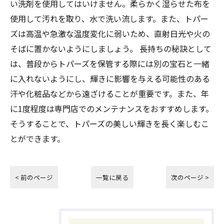
い洗剤を使用してはいけません。柔らかく湿らせた布を
使用して汚れを取り、水で洗い流します。また、トパー
ズは高温や急激な温度変化に弱いため、直射日光や火の
そばに置かないようにしましょう。 長持ちの秘訣として
は、普段からトパーズを保管する際には別の宝石と一緒
に入れないようにし、輝きに影響を与える可能性のある
汗や化粧品などから遠ざけることが重要です。また、年
に1度程度は専門店でのメンテナンスをおすすめします。
そうすることで、トパーズの美しい輝きを長く楽しむこ
とができます。
< 前のページ
一覧に戻る
次のページ >