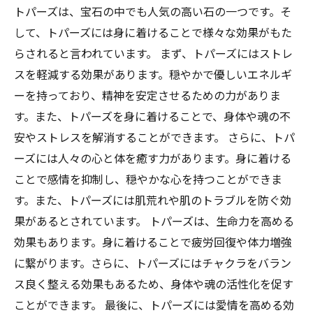
トパーズは、宝石の中でも人気の高い石の一つです。そ
して、トパーズには身に着けることで様々な効果がもた
らされると言われています。 まず、トパーズにはストレ
スを軽減する効果があります。穏やかで優しいエネルギ
ーを持っており、精神を安定させるための力がありま
す。また、トパーズを身に着けることで、身体や魂の不
安やストレスを解消することができます。 さらに、トパ
ーズには人々の心と体を癒す力があります。身に着ける
ことで感情を抑制し、穏やかな心を持つことができま
す。また、トパーズには肌荒れや肌のトラブルを防ぐ効
果があるとされています。 トパーズは、生命力を高める
効果もあります。身に着けることで疲労回復や体力増強
に繋がります。さらに、トパーズにはチャクラをバラン
ス良く整える効果もあるため、身体や魂の活性化を促す
ことができます。 最後に、トパーズには愛情を高める効