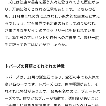
ーズには健康や長寿を願う人々に愛されてきた歴史があ
り、万病に効くとされる伝承もあります。 どちらの石
も、11月生まれの方にふさわしい魅力的な誕生石と言え
るでしょう。宝石業界でも定番の石として取り扱われ、
さまざまなデザインのアクセサリーにも使われていま
す。誕生日のプレゼントや自分へのご褒美に、是非一度
手に取ってみてはいかがでしょうか。
トパーズの種類とそれぞれの特徴
トパーズは、11月の誕生石であり、宝石の中でも人気の
高い石の一つです。トパーズには、色や種類があり、そ
れぞれに特徴があります。 最も有名なのは、ブルートパ
ーズです。鮮やかなブルーが特徴で、透明度が高いこと
から美しい輝きを放ちます。また、鮮やかなグリーン色