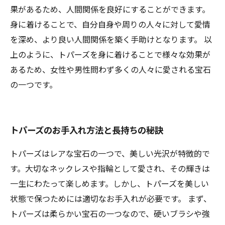
果があるため、人間関係を良好にすることができます。
身に着けることで、自分自身や周りの人々に対して愛情
を深め、より良い人間関係を築く手助けとなります。 以
上のように、トパーズを身に着けることで様々な効果が
あるため、女性や男性問わず多くの人々に愛される宝石
の一つです。
トパーズのお手入れ方法と長持ちの秘訣
トパーズはレアな宝石の一つで、美しい光沢が特徴的で
す。大切なネックレスや指輪として愛され、その輝きは
一生にわたって楽しめます。しかし、トパーズを美しい
状態で保つためには適切なお手入れが必要です。 まず、
トパーズは柔らかい宝石の一つなので、硬いブラシや強