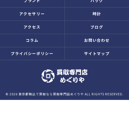
ブランド
バッグ
アクセサリー
時計
アクセス
ブログ
コラム
お問い合わせ
プライバシーポリシー
サイトマップ
© 2026 東京都駒込で買取なら買取専門店めぐりや ALL RIGHTS RESERVED.