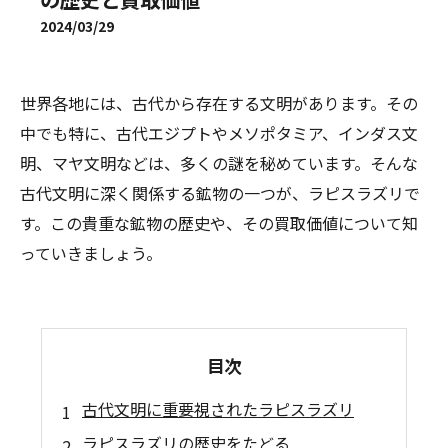
2024/03/29
世界各地には、古代から存在する文明があります。その
中でも特に、古代エジプトやメソポタミア、インダス文
明、マヤ文明などは、多くの謎を秘めています。そんな
古代文明に深く関係する鉱物の一つが、ラピスラズリで
す。この貴重な鉱物の歴史や、その買取価値について知
っていきましょう。
目次
古代文明に重要視されたラピスラズリ
ラピスラズリの歴史をたどる