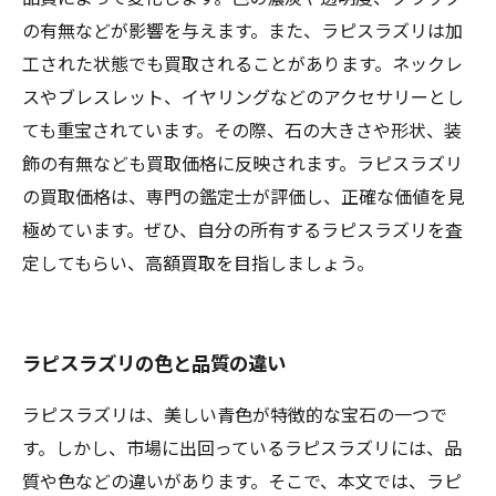
の有無などが影響を与えます。また、ラピスラズリは加
工された状態でも買取されることがあります。ネックレ
スやブレスレット、イヤリングなどのアクセサリーとし
ても重宝されています。その際、石の大きさや形状、装
飾の有無なども買取価格に反映されます。ラピスラズリ
の買取価格は、専門の鑑定士が評価し、正確な価値を見
極めています。ぜひ、自分の所有するラピスラズリを査
定してもらい、高額買取を目指しましょう。
ラピスラズリの色と品質の違い
ラピスラズリは、美しい青色が特徴的な宝石の一つで
す。しかし、市場に出回っているラピスラズリには、品
質や色などの違いがあります。そこで、本文では、ラピ