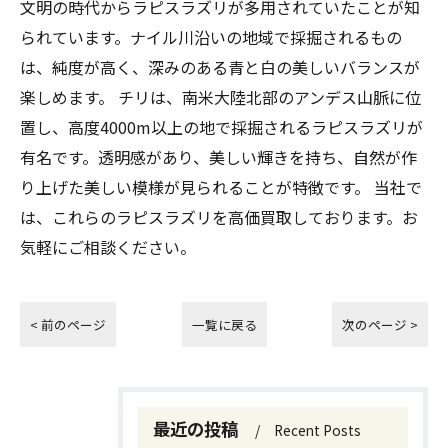
文明の時代からラピスラズリが多用されていたことが知
られています。ナイル川沿いの地域で採掘されるもの
は、純度が高く、深みのある青と白の美しいバランスが
楽しめます。 チリは、南米大陸北部のアンデス山脈に位
置し、高度4000m以上の地で採掘されるラピスラズリが
有名です。透明感があり、美しい輝きを持ち、自然が作
り上げた美しい模様が見られることが特徴です。 当社で
は、これらのラピスラズリを高価買取しております。お
気軽にご相談ください。
< 前のページ
一覧に戻る
次のページ >
最近の投稿
Recent Posts