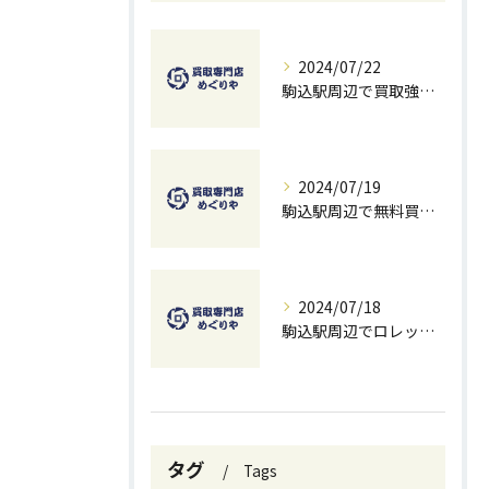
2024/07/22
駒込駅周辺で買取強化中！お得に売るための秘訣
2024/07/19
駒込駅周辺で無料買取を試すチャンス！ベストな方法とコツ
2024/07/18
駒込駅周辺でロレックスを高価買取する方法と無料査定のコツ
タグ
Tags