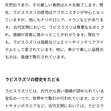
天然石であり、その美しい青色は人々を魅了します。現
在、ラピスラズリの産地はアフガニスタンが中心となっ
ていますが、他にもチリやロシア、イランなどがありま
す。 古代文明において、ラピスラズリは貴重なものとさ
れ、価値が非常に高かったことがわかります。現在で
も、ラピスラズリは高級なジュエリーやインテリアアイ
テムとして愛されています。特に、希少で美しい品質の
ものは、高価で取引されています。
ラピスラズリの歴史をたどる
ラピスラズリとは、古代から高い価値が認められている
宝石の一つで、世界中で取引が行われています。エジプ
トやメソポタミアなど、古代文明においては、ラピスラ