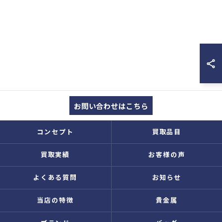
お問い合わせはこちら
コンセプト
買取品目
買取実績
お客様の声
よくある質問
お知らせ
当店の特徴
貴金属