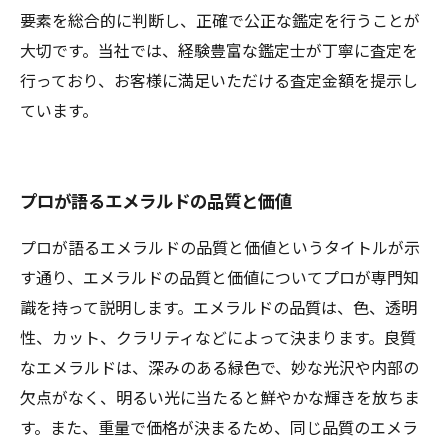
要素を総合的に判断し、正確で公正な鑑定を行うことが
大切です。当社では、経験豊富な鑑定士が丁寧に査定を
行っており、お客様に満足いただける査定金額を提示し
ています。
プロが語るエメラルドの品質と価値
プロが語るエメラルドの品質と価値というタイトルが示
す通り、エメラルドの品質と価値についてプロが専門知
識を持って説明します。エメラルドの品質は、色、透明
性、カット、クラリティなどによって決まります。良質
なエメラルドは、深みのある緑色で、妙な光沢や内部の
欠点がなく、明るい光に当たると鮮やかな輝きを放ちま
す。また、重量で価格が決まるため、同じ品質のエメラ