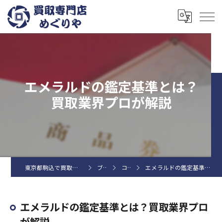
エメラルドの鑑定基準とは？
買取業界プロが解説
東京都駒込で買取なら買取専門店めぐりや
ブログ
コラム
エメラルドの鑑定基準とは？買取業界プロが解説
エメラルドの鑑定基準とは？買取業界プロ
が解説