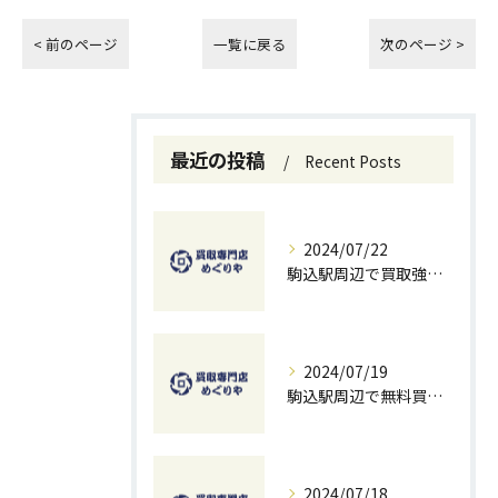
< 前のページ
一覧に戻る
次のページ >
最近の投稿
Recent Posts
2024/07/22
駒込駅周辺で買取強化中！お得に売るための秘訣
2024/07/19
駒込駅周辺で無料買取を試すチャンス！ベストな方法とコツ
2024/07/18