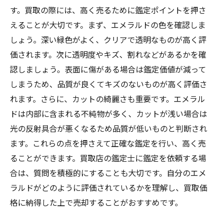
す。買取の際には、高く売るために鑑定ポイントを押さ
えることが大切です。まず、エメラルドの色を確認しま
しょう。深い緑色がよく、クリアで透明なものが高く評
価されます。次に透明度やキズ、割れなどがあるかを確
認しましょう。表面に傷がある場合は鑑定価値が減って
しまうため、品質が良くてキズのないものが高く評価さ
れます。さらに、カットの綺麗さも重要です。エメラル
ドは内部に含まれる不純物が多く、カットが浅い場合は
光の反射具合が悪くなるため品質が低いものと判断され
ます。これらの点を押さえて正確な鑑定を行い、高く売
ることができます。買取店の鑑定士に鑑定を依頼する場
合は、質問を積極的にすることも大切です。自分のエメ
ラルドがどのように評価されているかを理解し、買取価
格に納得した上で売却することがおすすめです。