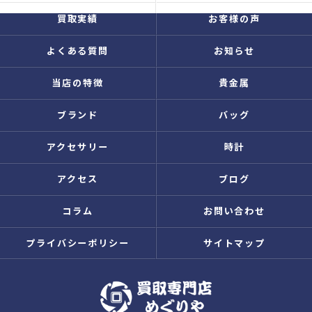
買取実績
お客様の声
よくある質問
お知らせ
当店の特徴
貴金属
ブランド
バッグ
アクセサリー
時計
アクセス
ブログ
コラム
お問い合わせ
プライバシーポリシー
サイトマップ