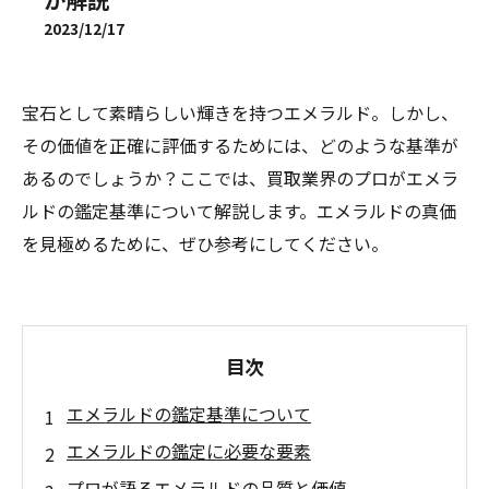
2023/12/17
宝石として素晴らしい輝きを持つエメラルド。しかし、
その価値を正確に評価するためには、どのような基準が
あるのでしょうか？ここでは、買取業界のプロがエメラ
ルドの鑑定基準について解説します。エメラルドの真価
を見極めるために、ぜひ参考にしてください。
目次
エメラルドの鑑定基準について
エメラルドの鑑定に必要な要素
プロが語るエメラルドの品質と価値