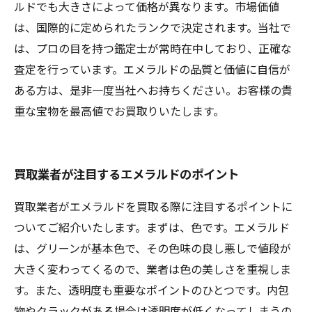
ルドでも大きさによって価格が異なります。市場価値
は、国際的に定められたランクで決定されます。当社で
は、プロの目を持つ鑑定士が常時在中しており、正確な
査定を行っています。エメラルドの品質と価値に自信が
ある方は、是非一度当社へお持ちください。お客様の貴
重な宝物を最高値でお買取りいたします。
買取業者が注目するエメラルドのポイント
買取業者がエメラルドを買取る際に注目するポイントに
ついてご紹介いたします。まずは、色です。エメラルド
は、グリーンが基本色で、その色味の良し悪しで値段が
大きく変わってくるので、業者は色の美しさを重視しま
す。また、透明度も重要なポイントのひとつです。内包
物やクラックがある場合は透明度が低くなってしまうの