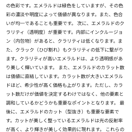
の色彩です。エメラルドは緑色をしていますが、その色
彩の濃淡や明度によって価値が異なります。また、色合
いが均一であることも重要です。 次に、エメラルドのク
ラリティ（透明度）が重要です。内部にインクルージョ
ン（内包物）があると、クラリティは低くなります。ま
た、クラック（ひび割れ）もクラリティの低下に繋がり
ます。クラリティが高いエメラルドは、より透明感があ
り美しく輝いています。 また、エメラルドのカラット数
は価値に直結しています。カラット数が大きいエメラル
ドほど、希少性が高く価格も上がります。ただし、カラ
ット数だけが価値を決定するわけではなく、他の要素と
調和しているかどうかも重要なポイントとなります。 最
後に、エメラルドのカット（型抜き）も重要な要素で
す。カットが美しく整っているエメラルドは光の反射率
が高く、より輝きが美しく効果的に現れます。 これらの