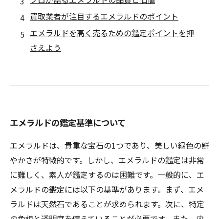
買取業者が注目するエメラルドのポイント
エメラルドを高く売るための鑑定ポイントを押
さえよう
エメラルドの鑑定基準について
エメラルドは、貴重な宝石の1つであり、美しい緑色の鮮
やかさが特徴的です。しかし、エメラルドの鑑定は非常
に難しく、素人が鑑定するのは困難です。一般的に、エ
メラルドの鑑定には以下の基準があります。まず、エメ
ラルドは天然石であることが求められます。次に、特定
の色相と透明度を備えていることが必要です。また、内