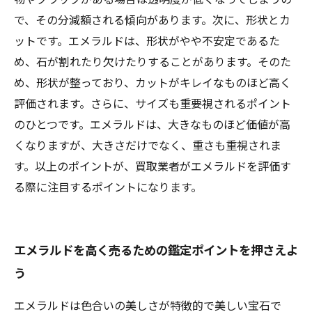
で、その分減額される傾向があります。次に、形状とカ
ットです。エメラルドは、形状がやや不安定であるた
め、石が割れたり欠けたりすることがあります。そのた
め、形状が整っており、カットがキレイなものほど高く
評価されます。さらに、サイズも重要視されるポイント
のひとつです。エメラルドは、大きなものほど価値が高
くなりますが、大きさだけでなく、重さも重視されま
す。以上のポイントが、買取業者がエメラルドを評価す
る際に注目するポイントになります。
エメラルドを高く売るための鑑定ポイントを押さえよ
う
エメラルドは色合いの美しさが特徴的で美しい宝石で