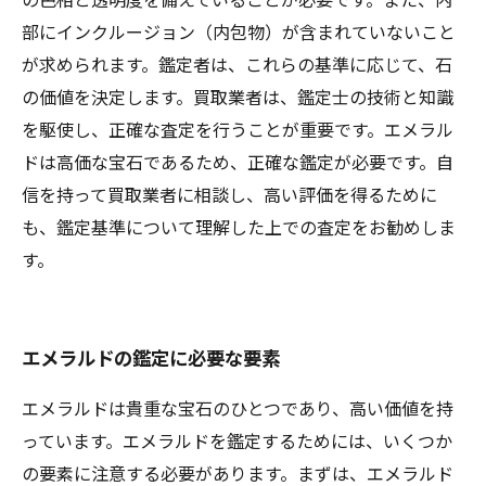
部にインクルージョン（内包物）が含まれていないこと
が求められます。鑑定者は、これらの基準に応じて、石
の価値を決定します。買取業者は、鑑定士の技術と知識
を駆使し、正確な査定を行うことが重要です。エメラル
ドは高価な宝石であるため、正確な鑑定が必要です。自
信を持って買取業者に相談し、高い評価を得るために
も、鑑定基準について理解した上での査定をお勧めしま
す。
エメラルドの鑑定に必要な要素
エメラルドは貴重な宝石のひとつであり、高い価値を持
っています。エメラルドを鑑定するためには、いくつか
の要素に注意する必要があります。まずは、エメラルド