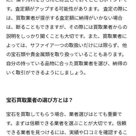
す。査定額がアップする可能性があります。 査定の際に
は、買取業者が提示する査定額に納得がいかない場合
は、断ることもできますが、その際には買取業者からの
説明をしっかり聞くことも大切です。また、買取業者に
よっては、サファイア一つの取扱いだけには限らず、他
の宝石類や貴金属類を取り扱っていることもあります。
自分の持っている品物に合った買取業者を選び、納得の
いく取引ができるようにしましょう。
宝石買取業者の選び方とは？
宝石を買取してもらう場合、業者選びはとても重要で
す。まずは信頼できる業者を選ぶことが大切です。信頼
できる業者を見つけるには、実績や口コミを確認するこ