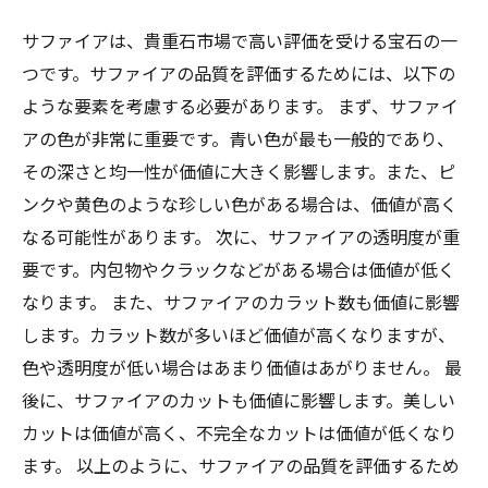
サファイアは、貴重石市場で高い評価を受ける宝石の一
つです。サファイアの品質を評価するためには、以下の
ような要素を考慮する必要があります。 まず、サファイ
アの色が非常に重要です。青い色が最も一般的であり、
その深さと均一性が価値に大きく影響します。また、ピ
ンクや黄色のような珍しい色がある場合は、価値が高く
なる可能性があります。 次に、サファイアの透明度が重
要です。内包物やクラックなどがある場合は価値が低く
なります。 また、サファイアのカラット数も価値に影響
します。カラット数が多いほど価値が高くなりますが、
色や透明度が低い場合はあまり価値はあがりません。 最
後に、サファイアのカットも価値に影響します。美しい
カットは価値が高く、不完全なカットは価値が低くなり
ます。 以上のように、サファイアの品質を評価するため