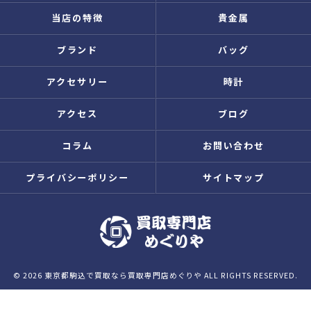
当店の特徴
貴金属
ブランド
バッグ
アクセサリー
時計
アクセス
ブログ
コラム
お問い合わせ
プライバシーポリシー
サイトマップ
© 2026 東京都駒込で買取なら買取専門店めぐりや ALL RIGHTS RESERVED.