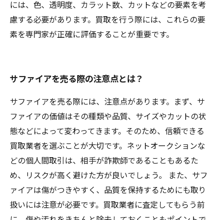
には、色、透明度、カラット数、カットなどの要素を考
慮する必要があります。買取を行う際には、これらの要
素を専門家が正確に評価することが重要です。
サファイアを売る際の注意点とは？
サファイアを売る際には、注意点があります。まず、サ
ファイアの価値はその種類や品質、サイズやカットの状
態などによって変わってきます。そのため、信頼できる
買取業者を選ぶことが大切です。ネットオークションな
どの個人間取引は、相手が詐欺師であることもあるた
め、リスクが高く避けた方が良いでしょう。 また、サフ
ァイアは傷がつきやすく、品質を保持するためにも取り
扱いには注意が必要です。買取業者に査定してもらう前
に、傷や汚れをきちんと除去しておくこともポイントで