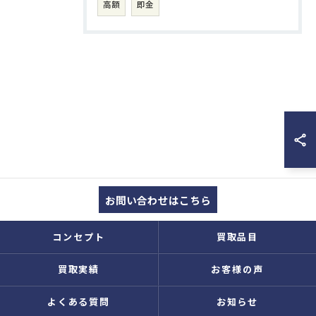
高額
即金
お問い合わせはこちら
コンセプト
買取品目
買取実績
お客様の声
よくある質問
お知らせ