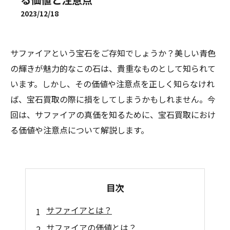
2023/12/18
サファイアという宝石をご存知でしょうか？美しい青色
の輝きが魅力的なこの石は、貴重なものとして知られて
います。しかし、その価値や注意点を正しく知らなけれ
ば、宝石買取の際に損をしてしまうかもしれません。今
回は、サファイアの真価を知るために、宝石買取におけ
る価値や注意点について解説します。
目次
サファイアとは？
サファイアの価値とは？