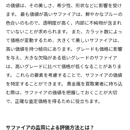
の価値は、その美しさ、希少性、形状などに影響を受け
ます。 最も価値が高いサファイアは、鮮やかなブルーの
色合いのもので、透明度が高く、内部に不純物が含まれ
ていないことが求められます。 また、カラット数によっ
て価格が変動するため、大きくて美しいサファイアは、
高い価値を持つ傾向にあります。 グレードも価格に影響
を与え、大きな欠陥がある低いグレードのサファイア
は、高いグレードに比べて価格が低くなることがありま
す。 これらの要素を考慮することで、サファイアの価値
を特定することができます。 貴金属を買取業者に持ち込
む際は、サファイアの価値を把握しておくことが大切
で、正確な査定価格を得るために役立ちます。
サファイアの品質による評価方法とは？