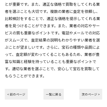
とが重要です。また、適正な価格で買取をしてくれる業
者を選ぶことも大切です。複数の業者に査定を依頼し、
比較検討をすることで、適正な価格を提示してくれる業
者を見つけることができます。また、業者の対応やサー
ビスの質も重要なポイントです。電話やメールでの対応
がスムーズで、査定結果の説明もわかりやすい業者を選
ぶことが望ましいです。さらに、宝石の種類や品質によ
って、査定額が変わってくることもあるため、業者が豊
富な知識と経験を持っていることも重要なポイントで
す。適切な業者を選ぶことで、安心して宝石を買取して
もらうことができます。
< 前のページ
一覧に戻る
次のページ >