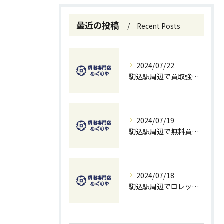
最近の投稿
Recent Posts
2024/07/22
駒込駅周辺で買取強化中！お得に売るための秘訣
2024/07/19
駒込駅周辺で無料買取を試すチャンス！ベストな方法とコツ
2024/07/18
駒込駅周辺でロレックスを高価買取する方法と無料査定のコツ