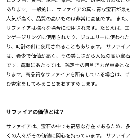
あります。 一般的に、サファイアの真っ青な宝石が最も
人気が高く、品質の高いものは非常に高価です。 また、
サファイアは様々な場合に使用されます。たとえば、エ
ンゲージリングに使用されたり、ジュエリーに使われた
り、時計の針に使用されることもあります。 サファイア
は、希少で価値が高く、その美しさから人気の高い宝石
です。買取にあたっては、鑑定士の目利き力が重要とな
ります。高品質なサファイアを所有している場合は、ぜ
ひ査定をしてみることをおすすめします。
サファイアの価値とは？
サファイアは、宝石の中でも高級な存在であるため、多
くの人々がその価値に関心を持っています。 サファイア