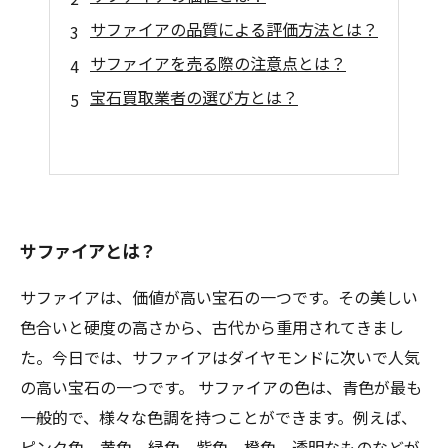
サファイアの品質による評価方法とは？
サファイアを売る際の注意点とは？
宝石買取業者の選び方とは？
サファイアとは？
サファイアは、価値が高い宝石の一つです。その美しい
色合いと硬度の高さから、古代から重用されてきまし
た。今日では、サファイアはダイヤモンドに次いで人気
の高い宝石の一つです。 サファイアの色は、青色が最も
一般的で、様々な色調を持つことができます。例えば、
ピンク色、黄色、緑色、紫色、橙色、透明なものなどが