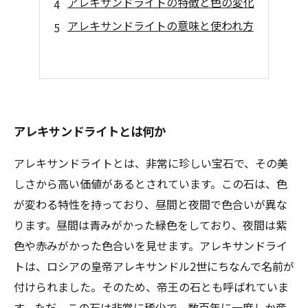
アレキサンドライトの特徴と色の変化
アレキサンドライトの意味と使われ方
アレキサンドライトとは何か
アレキサンドライトとは、非常に珍しい宝石で、その美
しさから高い価値があるとされています。この石は、色
が変わる特性を持っており、昼間と夜間で色合いが異な
ります。昼間は青みがかった緑色をしており、夜間は紫
色や赤みがかった色合いを見せます。アレキサンドライ
トは、ロシアの皇帝アレキサンドル2世にちなんで名前が
付けられました。そのため、帝王の石とも呼ばれていま
す。ただ、この石は非常に稀少で、数百年に一度しか産