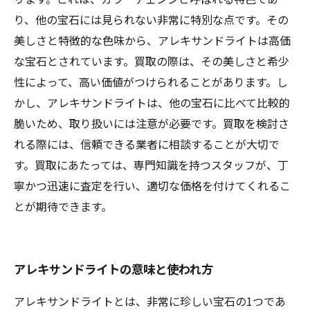
り、他の宝石には見られない非常に特別な点です。その
美しさと特徴的な色味から、アレキサンドライトは高価
な宝石とされています。買取の際は、その美しさと希少
性によって、高い価値がつけられることがあります。し
かし、アレキサンドライトは、他の宝石に比べて比較的
脆いため、取り扱いには注意が必要です。買取を検討さ
れる際には、信頼できる業者に相談することが大切で
す。買取にあたっては、専門知識を持つスタッフが、丁
寧かつ迅速に査定を行い、適切な価格を付けてくれるこ
とが期待できます。
アレキサンドライトの意味と使われ方
アレキサンドライトとは、非常に珍しい宝石の1つであ