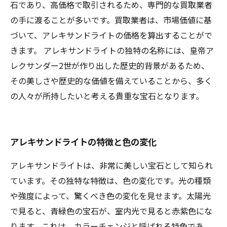
石であり、高価格で取引されるため、専門的な買取業者
の手に渡ることが多いです。買取業者は、市場価値に基
づいて、アレキサンドライトの価格を算出することがで
きます。 アレキサンドライトの独特の名称には、皇帝ア
レクサンダー2世が作り出した歴史的背景があるため、
その美しさや歴史的な価値を備えていることから、多く
の人々が所持したいと考える貴重な宝石となります。
アレキサンドライトの特徴と色の変化
アレキサンドライトは、非常に美しい宝石として知られ
ています。その独特な特徴は、色の変化です。光の種類
や強度によって、驚くべき色の変化を見せます。太陽光
で見ると、青緑色の宝石が、室内光で見ると赤紫色にな
ります。これは、カラーチェンジと呼ばれる特色であ