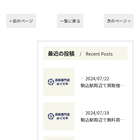
< 前のページ
一覧に戻る
次のページ >
最近の投稿
Recent Posts
2024/07/22
駒込駅周辺で買取強化中！お得に売るための秘訣
2024/07/19
駒込駅周辺で無料買取を試すチャンス！ベストな方法とコツ