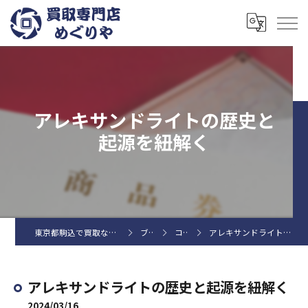
アレキサンドライトの歴史と
起源を紐解く
東京都駒込で買取なら買取専門店めぐりや
ブログ
コラム
アレキサンドライトの歴史と起源を紐解く
アレキサンドライトの歴史と起源を紐解く
2024/03/16