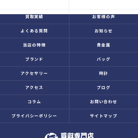
コンセプト
買取品目
買取実績
お客様の声
よくある質問
お知らせ
当店の特徴
貴金属
ブランド
バッグ
アクセサリー
時計
アクセス
ブログ
コラム
お問い合わせ
プライバシーポリシー
サイトマップ