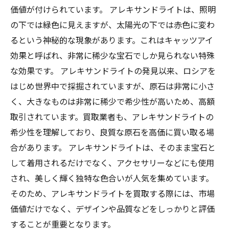
価値が付けられています。 アレキサンドライトは、照明
の下では緑色に見えますが、太陽光の下では赤色に変わ
るという神秘的な現象があります。これはキャッツアイ
効果と呼ばれ、非常に稀少な宝石でしか見られない特殊
な効果です。 アレキサンドライトの発見以来、ロシアを
はじめ世界中で採掘されていますが、原石は非常に小さ
く、大きなものは非常に稀少で希少性が高いため、高額
取引されています。買取業者も、アレキサンドライトの
希少性を理解しており、良質な原石を高価に買い取る場
合があります。 アレキサンドライトは、そのまま宝石と
して着用されるだけでなく、アクセサリーなどにも使用
され、美しく輝く独特な色合いが人気を集めています。
そのため、アレキサンドライトを買取する際には、市場
価値だけでなく、デザインや品質などをしっかりと評価
することが重要となります。