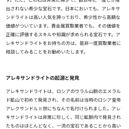
出されない希少な宝石です。日本においても、アレキサ
ンドライトは高い人気を誇っており、希少性から高額な
価値がついています。貴金属買取業者でも、その価値を
正確に評価するスキルや知識が求められる宝石です。ア
レキサンドライトをお持ちの方は、是非一度買取業者に
相談してみることをお勧めいたします。
アレキサンドライトの起源と発見
アレキサンドライトは、ロシアのウラル山脈のエメラル
ド鉱山で初めて発見され、その名前は当時のロシア皇帝
アレクサンドルⅡ世にちなんで名付けられました。アレ
キサンドライトは非常に珍しく、同じ鉱脈内で発見され
たものはほとんどなく、一流の宝石であることから高い