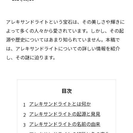
アレキサンドライトという宝石は、その美しさや輝きに
よって多くの人々から愛されています。しかし、その起
源や歴史についてはあまり知られていません。本稿で
は、アレキサンドライトについての詳しい情報を紹介
し、その謎に迫ります。
目次
アレキサンドライトとは何か
アレキサンドライトの起源と発見
アレキサンドライトの名前の由来