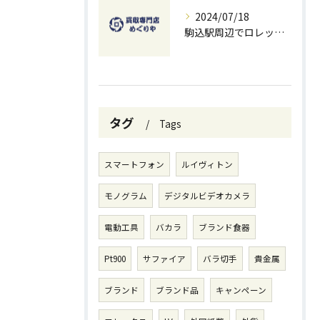
2024/07/18
駒込駅周辺でロレックスを高価買取する方法と無料査定のコツ
タグ
Tags
スマートフォン
ルイヴィトン
モノグラム
デジタルビデオカメラ
電動工具
バカラ
ブランド食器
Pt900
サファイア
バラ切手
貴金属
ブランド
ブランド品
キャンペーン