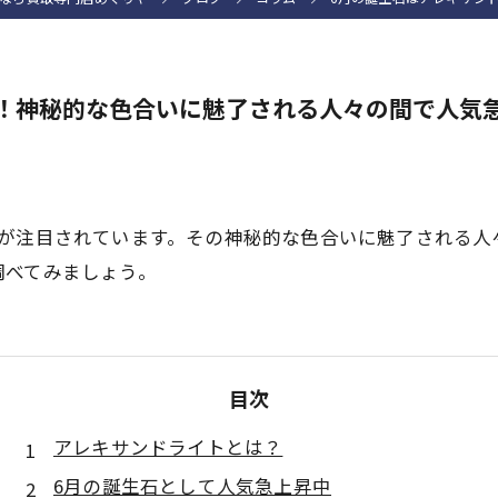
！神秘的な色合いに魅了される人々の間で人気
トが注目されています。その神秘的な色合いに魅了される人
調べてみましょう。
目次
アレキサンドライトとは？
6月の誕生石として人気急上昇中