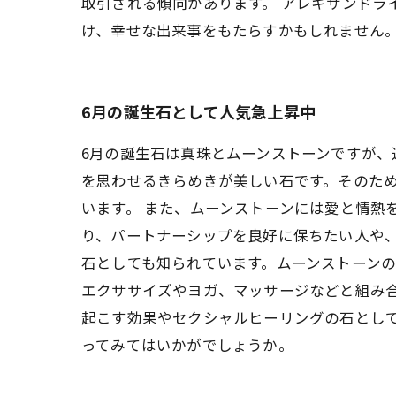
取引される傾向があります。 アレキサンドラ
け、幸せな出来事をもたらすかもしれません
6月の誕生石として人気急上昇中
6月の誕生石は真珠とムーンストーンですが
を思わせるきらめきが美しい石です。そのた
います。 また、ムーンストーンには愛と情熱
り、パートナーシップを良好に保ちたい人や、
石としても知られています。ムーンストーン
エクササイズやヨガ、マッサージなどと組み合
起こす効果やセクシャルヒーリングの石とし
ってみてはいかがでしょうか。