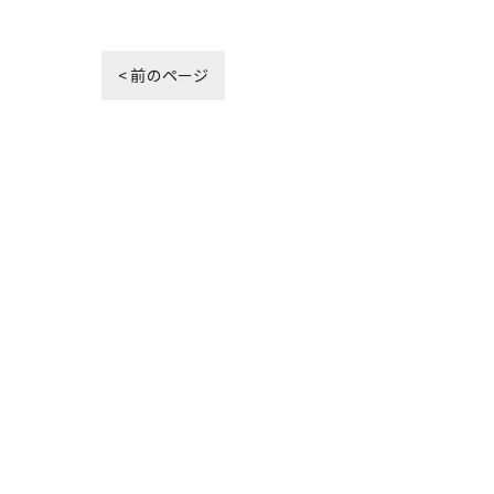
< 前のページ