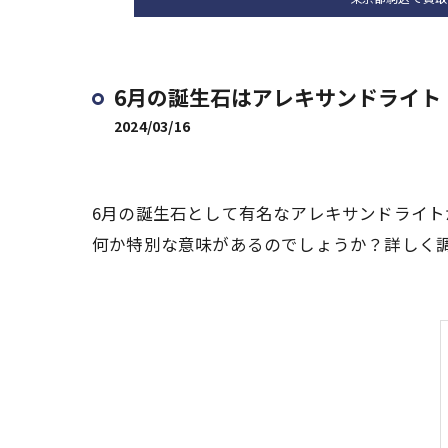
6月の誕生石はアレキサンドライト
2024/03/16
6月の誕生石として有名なアレキサンドライ
何か特別な意味があるのでしょうか？詳しく