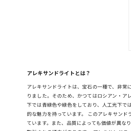
アレキサンドライトとは？
アレキサンドライトは、宝石の一種で、非常
りました。そのため、かつてはロシアン・ア
下では青緑色や緑色をしており、人工光下で
的な魅力を持っています。 このアレキサンド
ています。また、品質によっても価値が異な