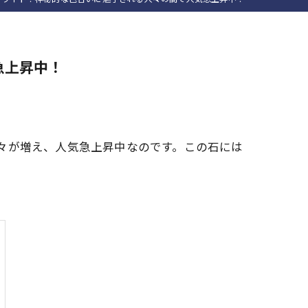
急上昇中！
々が増え、人気急上昇中なのです。この石には