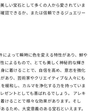
も美しい宝石として多くの人から愛されていま
が確認できるか、または信頼できるジュエリー
件によって瞬時に色を変える特性があり、鮮や
特性によるもので、とても美しく神秘的な輝き
。身に着けることで、自信を高め、意志を強化
果があり、芸術家やクリエイティブな人々にも
スを緩和し、カルマを浄化する力を持っていま
レゼントとしても喜ばれるでしょう。 アレキ
に着けることで様々な効果があります。そし
があるため、大変意義のある宝石といえます。