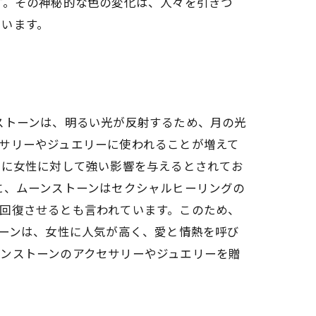
す。その神秘的な色の変化は、人々を引きつ
ています。
ストーンは、明るい光が反射するため、月の光
サリーやジュエリーに使われることが増えて
特に女性に対して強い影響を与えるとされてお
に、ムーンストーンはセクシャルヒーリングの
回復させるとも言われています。このため、
トーンは、女性に人気が高く、愛と情熱を呼び
ンストーンのアクセサリーやジュエリーを贈