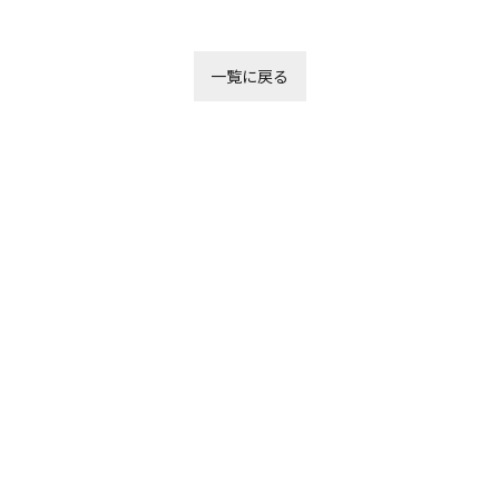
一覧に戻る