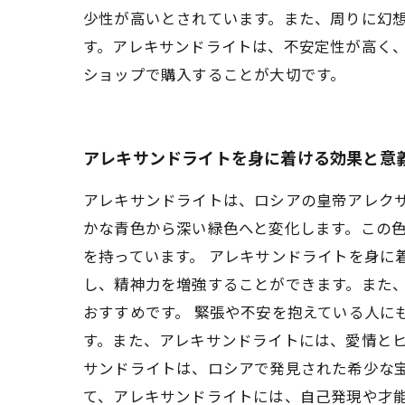
少性が高いとされています。また、周りに幻
す。アレキサンドライトは、不安定性が高く
ショップで購入することが大切です。
アレキサンドライトを身に着ける効果と意
アレキサンドライトは、ロシアの皇帝アレク
かな青色から深い緑色へと変化します。この
を持っています。 アレキサンドライトを身に
し、精神力を増強することができます。また
おすすめです。 緊張や不安を抱えている人に
す。また、アレキサンドライトには、愛情とヒ
サンドライトは、ロシアで発見された希少な
て、アレキサンドライトには、自己発現や才