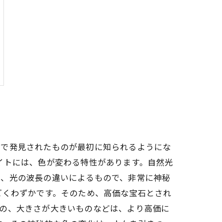
山で発見されたものが最初に知られるようにな
イトには、色が変わる特性があります。自然光
は、光の波長の違いによるもので、非常に神秘
ごくわずかです。そのため、高価な宝石とされ
もの、大きさが大きいものなどは、より高価に