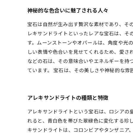
神秘的な色合いに魅了される人々
宝石は自然が生み出す贅沢な素材であり、そ
レキサンドライトといったレアな宝石は、そ
す。ムーンストーンやオパールは、角度や光
しい表情や色合いを見せてくれるため、愛され
などの石は、その意味合いやエネルギーを持
ています。 宝石は、その美しさや神秘的な雰
アレキサンドライトの種類と特徴
アレキサンドライトという宝石は、ロシアの
れると、青白色を帯びた翠緑色に変化する珍
キサンドライトは、コロンビアやタンザニア