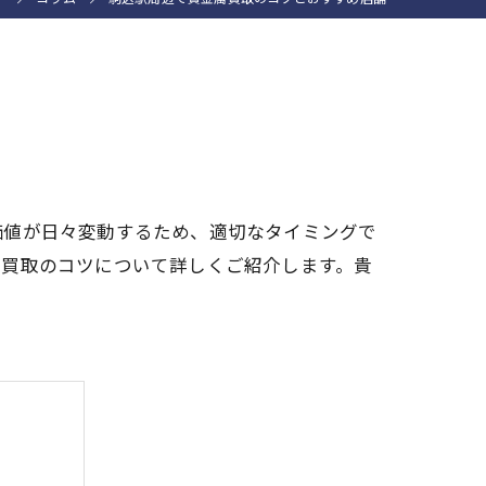
価値が日々変動するため、適切なタイミングで
、買取のコツについて詳しくご紹介します。貴