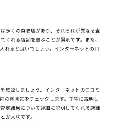
には多くの買取店があり、それぞれが異なる査
してくれる店舗を選ぶことが賢明です。また、
に入れると良いでしょう。インターネットの口
判を確認しましょう。インターネットの口コミ
店内の雰囲気をチェックします。丁寧に説明し
。査定結果について詳細に説明してくれる店舗
ことが大切です。