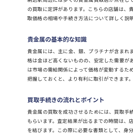
の買取に定評があります。こちらの店舗は、
取価格の相場や手続き方法について詳しく説
貴金属の基本的な知識
貴金属には、主に金、銀、プラチナが含まれ
格は金ほど高くないものの、安定した需要が
は市場の需給関係によって価格が変動するた
把握しておくと、より有利に取引ができます
買取手続きの流れとポイント
貴金属の買取を成功させるためには、買取手
もらいます。査定結果が出るまでの時間は、
を結びます。この際に必要な書類として、身