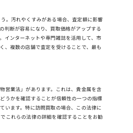
ょう。汚れやくすみがある場合、査定額に影響
の判断が容易になり、買取価格がアップする
。インターネットや専門雑誌を活用して、市
なく、複数の店舗で査定を受けることで、最も
古物営業法」があります。これは、貴金属を含
かどうかを確認することが信頼性の一つの指標
れています。特に訪問買取の場合、この法律に
トでこれらの法律の詳細を確認することをお勧