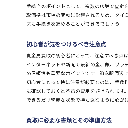
手続きのポイントとして、複数の店舗で査定
取価格は市場の変動に影響されるため、タイ
ズに手続きを進めることができるでしょう。
初心者が気をつけるべき注意点
貴金属買取の初心者にとって、注意すべき点
インターネットや新聞で最新の金、銀、プラ
の信頼性も重要なポイントです。駒込駅周辺
初心者にとって特に注意が必要なのは、手数
に確認しておくと不意の費用を避けられます
できるだけ綺麗な状態で持ち込むように心が
買取に必要な書類とその準備方法