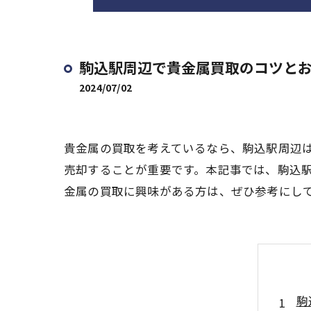
駒込駅周辺で貴金属買取のコツと
2024/07/02
貴金属の買取を考えているなら、駒込駅周辺
売却することが重要です。本記事では、駒込
金属の買取に興味がある方は、ぜひ参考にし
駒