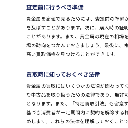
査定前に行うべき準備
貴金属を高値で売るためには、査定前の準備
駒
を及ぼすことがあります。次に、購入時の証
ことがあります。また、貴金属の現在の相場
場の動向をつかんでおきましょう。最後に、
高い買取価格を見つけることができます。
買取時に知っておくべき法律
貴金属の買取にはいくつかの法律が関わって
貴
む中古品を取り扱うための法律であり、無許
となります。また、「特定商取引法」も留意
基づき消費者が一定期間内に契約を解除する
めします。これらの法律を理解しておくこと