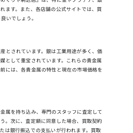
くれます。また、各店舗の公式サイトでは、買
と良いでしょう。
資産とされています。銀は工業用途が多く、価
触媒として重宝されています。これらの貴金属
す前には、各貴金属の特性と現在の市場価格を
貴金属を持ち込み、専門のスタッフに査定して
ょう。次に、査定額に同意した場合、買取契約
たは銀行振込での支払いが行われます。買取