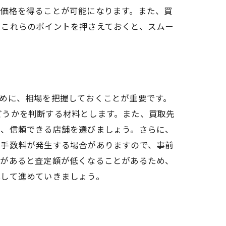
取価格を得ることが可能になります。また、買
、これらのポイントを押さえておくと、スムー
めに、相場を把握しておくことが重要です。
どうかを判断する材料とします。また、買取先
て、信頼できる店舗を選びましょう。さらに、
や手数料が発生する場合がありますので、事前
傷があると査定額が低くなることがあるため、
心して進めていきましょう。