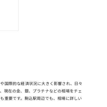
向や国際的な経済状況に大きく影響され、日々
て、現在の金、銀、プラチナなどの相場をチェ
とも重要です。駒込駅周辺でも、相場に詳しい