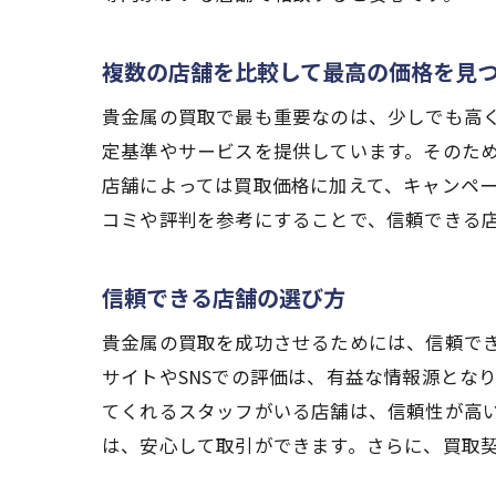
高
複数の店舗を比較して最高の価格を見
貴金属の買取で最も重要なのは、少しでも高
定基準やサービスを提供しています。そのため
店舗によっては買取価格に加えて、キャンペ
コミや評判を参考にすることで、信頼できる
信頼できる店舗の選び方
貴
貴金属の買取を成功させるためには、信頼で
サイトやSNSでの評価は、有益な情報源とな
てくれるスタッフがいる店舗は、信頼性が高
は、安心して取引ができます。さらに、買取