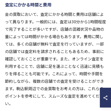
査定にかかる時間と費用
金の買取において、査定にかかる時間と費用は店舗によ
って異なります。一般的には、査定は30分から1時間程度
で完了することが多いですが、店舗の混雑状況や品物の
量によっては時間がかかる場合もあります。費用に関し
ては、多くの店舗が無料で査定を行っていますが、一部
の店舗では査定料を請求されることもあるため、事前に
確認しておくことが重要です。また、オンライン査定を
利用することで、店舗に足を運ぶことなく迅速に見積も
りを得ることも可能です。これによって、時間や手間を
節約しながら、複数の店舗での査定を受けることができ
ます。駒込駅周辺での金買取をお考えの方は、これらの
ポイントを参考にして、スムーズな査定を進めてくださ
い。