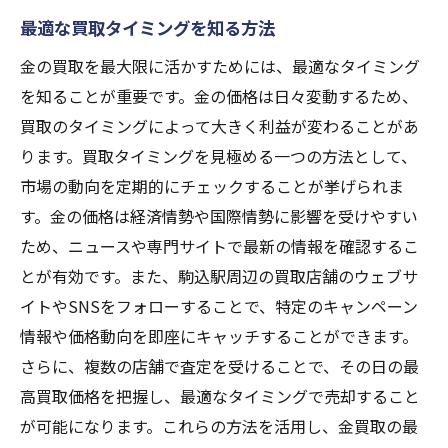
最適な買取タイミングを知る方法
金の買取を最大限に活かすためには、最適なタイミング
を知ることが重要です。金の価格は日々変動するため、
買取のタイミングによって大きく利益が変わることがあ
ります。買取タイミングを見極める一つの方法として、
市場の動向を定期的にチェックすることが挙げられま
す。金の価格は経済情勢や国際情勢に影響を受けやすい
ため、ニュースや専門サイトで最新の情報を確認するこ
とが有効です。また、駒込駅周辺の買取店舗のウェブサ
イトやSNSをフォローすることで、特定のキャンペーン
情報や価格動向を即座にキャッチすることができます。
さらに、複数の店舗で査定を受けることで、その日の最
高買取価格を把握し、最適なタイミングで売却すること
が可能になります。これらの方法を活用し、金買取の最