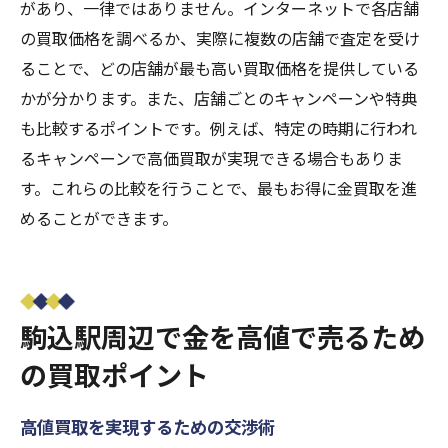
があり、一律ではありません。インターネットで各店舗
の買取価格を調べるか、実際に複数の店舗で査定を受け
ることで、どの店舗が最も高い買取価格を提供している
かが分かります。また、店舗ごとのキャンペーンや特典
も比較するポイントです。例えば、特定の時期に行われ
るキャンペーンで高価買取が実現できる場合もありま
す。これらの比較を行うことで、最もお得に金買取を進
めることができます。
駒込駅周辺で金を高値で売るため
の買取ポイント
高値買取を実現するための交渉術