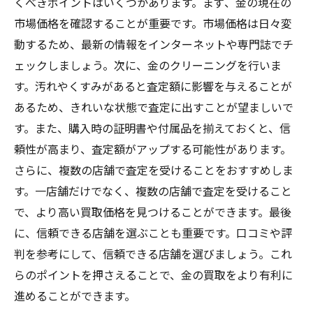
くべきポイントはいくつかあります。まず、金の現在の
市場価格を確認することが重要です。市場価格は日々変
動するため、最新の情報をインターネットや専門誌でチ
ェックしましょう。次に、金のクリーニングを行いま
す。汚れやくすみがあると査定額に影響を与えることが
あるため、きれいな状態で査定に出すことが望ましいで
す。また、購入時の証明書や付属品を揃えておくと、信
頼性が高まり、査定額がアップする可能性があります。
さらに、複数の店舗で査定を受けることをおすすめしま
す。一店舗だけでなく、複数の店舗で査定を受けること
で、より高い買取価格を見つけることができます。最後
に、信頼できる店舗を選ぶことも重要です。口コミや評
判を参考にして、信頼できる店舗を選びましょう。これ
らのポイントを押さえることで、金の買取をより有利に
進めることができます。