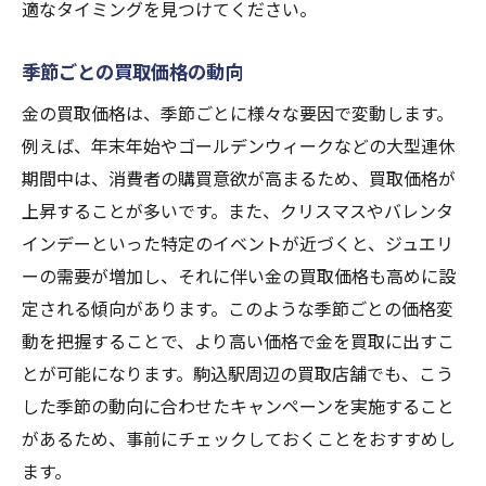
適なタイミングを見つけてください。
季節ごとの買取価格の動向
金の買取価格は、季節ごとに様々な要因で変動します。
例えば、年末年始やゴールデンウィークなどの大型連休
期間中は、消費者の購買意欲が高まるため、買取価格が
上昇することが多いです。また、クリスマスやバレンタ
インデーといった特定のイベントが近づくと、ジュエリ
ーの需要が増加し、それに伴い金の買取価格も高めに設
定される傾向があります。このような季節ごとの価格変
動を把握することで、より高い価格で金を買取に出すこ
とが可能になります。駒込駅周辺の買取店舗でも、こう
した季節の動向に合わせたキャンペーンを実施すること
があるため、事前にチェックしておくことをおすすめし
ます。