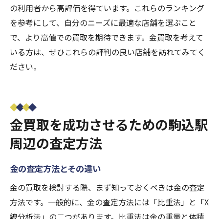
の利用者から高評価を得ています。これらのランキング
を参考にして、自分のニーズに最適な店舗を選ぶこと
で、より高値での買取を期待できます。金買取を考えて
いる方は、ぜひこれらの評判の良い店舗を訪れてみてく
ださい。
金買取を成功させるための駒込駅
周辺の査定方法
金の査定方法とその違い
金の買取を検討する際、まず知っておくべきは金の査定
方法です。一般的に、金の査定方法には「比重法」と「X
線分析法」の二つがあります。比重法は金の重量と体積