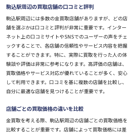
駒込駅周辺の買取店舗の口コミと評判
駒込駅周辺には多数の金買取店舗がありますが、どの店
舗を選ぶかは口コミと評判が非常に重要です。インター
ネット上の口コミサイトやSNSでのユーザーの声をチェ
ックすることで、各店舗の信頼性やサービス内容を把握
することができます。特に、実際に買取を行った人の体
験談や評価は非常に参考になります。高評価の店舗は、
買取価格やサービス対応が優れていることが多く、安心
して利用できます。口コミを基に複数の店舗を比較し、
自分に最適な店舗を見つけることが重要です。
店舗ごとの買取価格の違いを比較
金買取を考える際、駒込駅周辺の店舗ごとの買取価格を
比較することが重要です。店舗によって買取価格には差