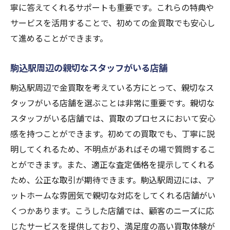
寧に答えてくれるサポートも重要です。これらの特典や
サービスを活用することで、初めての金買取でも安心し
て進めることができます。
駒込駅周辺の親切なスタッフがいる店舗
駒込駅周辺で金買取を考えている方にとって、親切なス
タッフがいる店舗を選ぶことは非常に重要です。親切な
スタッフがいる店舗では、買取のプロセスにおいて安心
感を持つことができます。初めての買取でも、丁寧に説
明してくれるため、不明点があればその場で質問するこ
とができます。また、適正な査定価格を提示してくれる
ため、公正な取引が期待できます。駒込駅周辺には、ア
ットホームな雰囲気で親切な対応をしてくれる店舗がい
くつかあります。こうした店舗では、顧客のニーズに応
じたサービスを提供しており、満足度の高い買取体験が