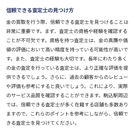
信頼できる査定士の見つけ方
金の買取を行う際、信頼できる査定士を見つけることは
非常に重要です。まず、査定士の資格や経験を確認する
ことが不可欠です。資格を持つ査定士は、金の真贋や価
値の評価において高い精度を持っている可能性が高いで
す。また、査定士の経験も大切です。長年にわたり多く
の金の査定を行っている査定士は、より正確な評価を提
供できるでしょう。さらに、過去の顧客からのレビュー
や評価も参考にすると良いでしょう。これにより、実際
のサービス品質を確認することができます。駒込駅周辺
では、信頼できる査定士が多く在籍する店舗も多数あり
ますので、これらのポイントを参考にしながら、信頼で
きる査定士を見つけてください。