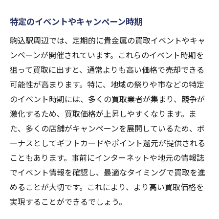
特定のイベントやキャンペーン時期
駒込駅周辺では、定期的に貴金属の買取イベントやキャ
ンペーンが開催されています。これらのイベント時期を
狙って買取に出すと、通常よりも高い価格で売却できる
可能性が高まります。特に、地域の祭りや市などの特定
のイベント時期には、多くの買取業者が集まり、競争が
激化するため、買取価格が上昇しやすくなります。ま
た、多くの店舗がキャンペーンを展開しているため、ボ
ーナスとしてギフトカードやポイント還元が提供される
こともあります。事前にインターネットや地元の情報誌
でイベント情報を確認し、最適なタイミングで買取を進
めることが大切です。これにより、より高い買取価格を
実現することができるでしょう。