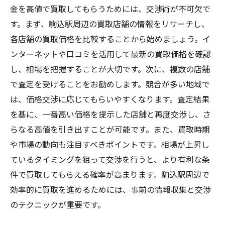
金を高値で買取してもらうためには、交渉術が不可欠で
す。まず、駒込駅周辺の買取店舗の情報をリサーチし、
各店舗の買取価格を比較することから始めましょう。イ
ンターネットや口コミを活用して最新の買取価格を確認
し、相場を把握することが大切です。次に、複数の店舗
で査定を受けることをお勧めします。競合が多い地域で
は、価格交渉に応じてもらいやすくなります。査定結果
を基に、一番高い価格を提示した店舗と再度交渉し、さ
らなる高値を引き出すことが可能です。また、買取時期
や市場の動向も注目すべきポイントです。相場が上昇し
ているタイミングを狙って交渉を行うと、より有利な条
件で買取してもらえる確率が高まります。駒込駅周辺で
効率的に買取を進めるためには、事前の情報収集と交渉
のテクニックが重要です。