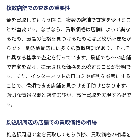
複数店舗での査定の重要性
金を買取してもらう際に、複数の店舗で査定を受けるこ
とが重要です。なぜなら、買取価格は店舗によって異な
るため、最高の価格を見つけるためには比較が必要だか
らです。駒込駅周辺には多くの買取店舗があり、それぞ
れ異なる基準で査定を行っています。最低でも3〜4店舗
で査定を受け、提示された価格を比較することが賢明で
す。また、インターネットの口コミや評判を参考にする
ことで、信頼できる店舗を見つける手助けとなります。
適切な情報収集と店舗選びが、高価買取を実現する鍵で
す。
駒込駅周辺の店舗での買取価格の相場
駒込駅周辺で金を買取してもらう際、買取価格の相場を