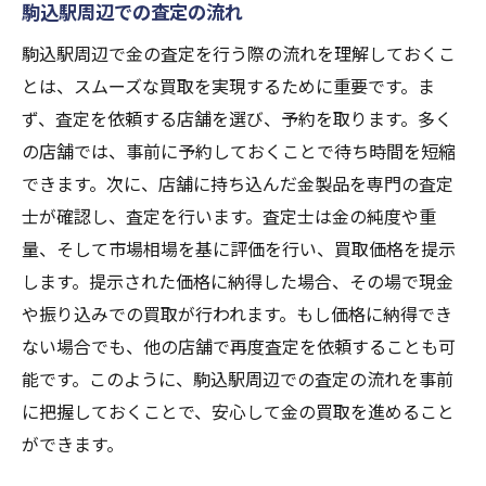
駒込駅周辺での査定の流れ
駒込駅周辺で金の査定を行う際の流れを理解しておくこ
とは、スムーズな買取を実現するために重要です。ま
ず、査定を依頼する店舗を選び、予約を取ります。多く
の店舗では、事前に予約しておくことで待ち時間を短縮
できます。次に、店舗に持ち込んだ金製品を専門の査定
士が確認し、査定を行います。査定士は金の純度や重
量、そして市場相場を基に評価を行い、買取価格を提示
します。提示された価格に納得した場合、その場で現金
や振り込みでの買取が行われます。もし価格に納得でき
ない場合でも、他の店舗で再度査定を依頼することも可
能です。このように、駒込駅周辺での査定の流れを事前
に把握しておくことで、安心して金の買取を進めること
ができます。