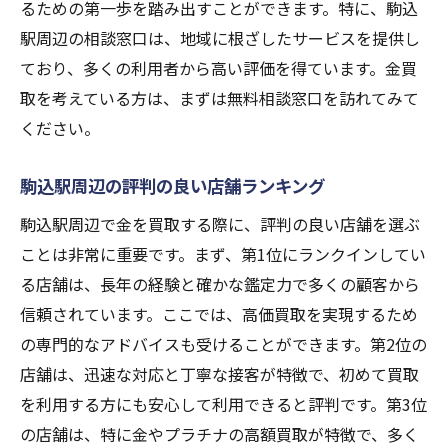
るための第一歩を踏み出すことができます。特に、駒込
駅周辺の相談窓口は、地域に根ざしたサービスを提供し
ており、多くの利用者から高い評価を得ています。金買
取を考えている方は、まずは無料相談窓口を訪れてみて
ください。
駒込駅周辺の評判の良い店舗ランキング
駒込駅周辺で金を買取する際に、評判の良い店舗を選ぶ
ことは非常に重要です。まず、第1位にランクインしてい
る店舗は、長年の経験と確かな鑑定力で多くの顧客から
信頼されています。ここでは、高価買取を実現するため
の専門的なアドバイスも受けることができます。第2位の
店舗は、迅速な対応と丁寧な接客が特徴で、初めて買取
を利用する方にも安心して利用できると評判です。第3位
の店舗は、特に金やプラチナの高額買取が特徴で、多く