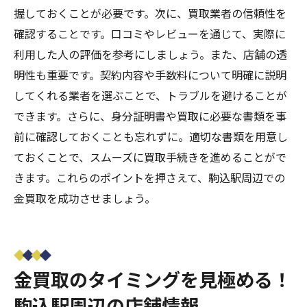
握しておくことが必要です。次に、買取業者の信頼性を
確認することです。口コミやレビューを通じて、実際に
利用した人の評価を参考にしましょう。また、店舗の透
明性も重要です。契約内容や手数料について明確に説明
してくれる業者を選ぶことで、トラブルを避けることが
できます。さらに、身分証明書や買取に必要な書類を事
前に確認しておくことも忘れずに。適切な書類を用意し
ておくことで、スムーズに買取手続きを進めることがで
きます。これらのポイントを押さえて、駒込駅周辺での
金買取を成功させましょう。
金買取のタイミングを見極める！
駒込駅周辺の店舗情報