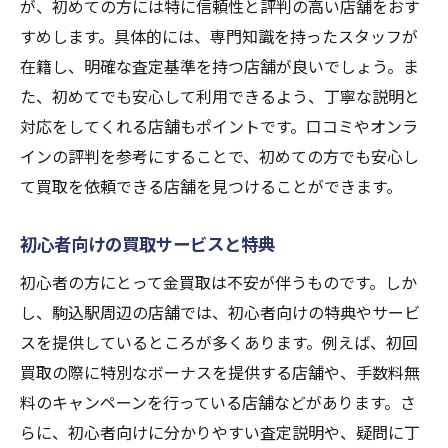
が、初めての方には特に信頼性と評判の高い店舗をおす
すめします。具体的には、専門知識を持ったスタッフが
在籍し、明確な査定基準を持つ店舗が良いでしょう。ま
た、初めてでも安心して利用できるよう、丁寧な説明と
対応をしてくれる店舗もポイントです。口コミやオンラ
インの評判を参考にすることで、初めての方でも安心し
て買取を依頼できる店舗を見つけることができます。
初心者向けの買取サービスと特典
初心者の方にとって金買取は不安が伴うものです。しか
し、駒込駅周辺の店舗では、初心者向けの特典やサービ
スを提供しているところが多くあります。例えば、初回
買取の際に特別なボーナスを提供する店舗や、手数料無
料のキャンペーンを行っている店舗などがあります。さ
らに、初心者向けに分かりやすい査定説明や、疑問に丁