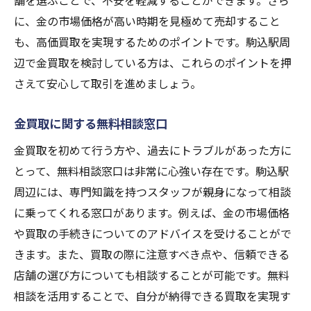
舗を選ぶことで、不安を軽減することができます。さら
に、金の市場価格が高い時期を見極めて売却すること
も、高価買取を実現するためのポイントです。駒込駅周
辺で金買取を検討している方は、これらのポイントを押
さえて安心して取引を進めましょう。
金買取に関する無料相談窓口
金買取を初めて行う方や、過去にトラブルがあった方に
とって、無料相談窓口は非常に心強い存在です。駒込駅
周辺には、専門知識を持つスタッフが親身になって相談
に乗ってくれる窓口があります。例えば、金の市場価格
や買取の手続きについてのアドバイスを受けることがで
きます。また、買取の際に注意すべき点や、信頼できる
店舗の選び方についても相談することが可能です。無料
相談を活用することで、自分が納得できる買取を実現す