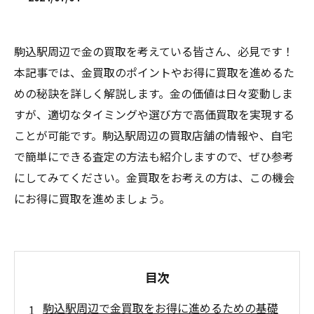
駒込駅周辺で金の買取を考えている皆さん、必見です！
本記事では、金買取のポイントやお得に買取を進めるた
めの秘訣を詳しく解説します。金の価値は日々変動しま
すが、適切なタイミングや選び方で高価買取を実現する
ことが可能です。駒込駅周辺の買取店舗の情報や、自宅
で簡単にできる査定の方法も紹介しますので、ぜひ参考
にしてみてください。金買取をお考えの方は、この機会
にお得に買取を進めましょう。
目次
駒込駅周辺で金買取をお得に進めるための基礎