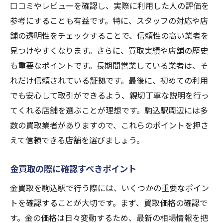
口コミやレビューを確認し、実際に利用した人の評価を
参考にすることも有益です。特に、スタッフの対応や店
舗の透明性をチェックすることで、信頼性の高い業者を
見つけやすくなります。さらに、買取実績や店舗の歴史
も重要なポイントです。長期間営業している業者は、そ
れだけ信頼されている証拠です。最後に、初めての利用
でも安心して取引ができるよう、親切丁寧な説明を行っ
てくれる店舗を選ぶことが理想です。駒込駅周辺には多
数の買取業者がありますので、これらのポイントを押さ
えて信頼できる店舗を選びましょう。
金買取の際に確認すべきポイント
金買取を駒込駅で行う際には、いくつかの重要なポイン
トを確認することが大切です。まず、買取価格の確認で
す。金の価格は日々変動するため、最新の相場情報を把