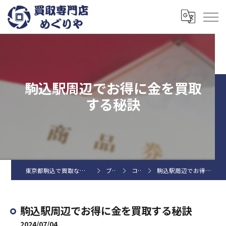
駒込駅周辺でお得に金を買取
する秘訣
東京都駒込で買取なら買取専門店めぐりや
ブログ
コラム
駒込駅周辺でお得に金を買取する秘訣
駒込駅周辺でお得に金を買取する秘訣
2024/07/04