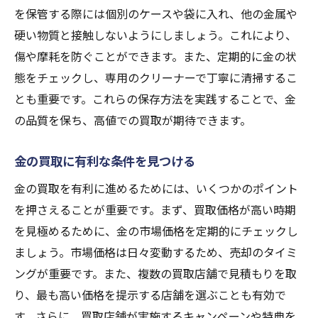
を保管する際には個別のケースや袋に入れ、他の金属や
硬い物質と接触しないようにしましょう。これにより、
傷や摩耗を防ぐことができます。また、定期的に金の状
態をチェックし、専用のクリーナーで丁寧に清掃するこ
とも重要です。これらの保存方法を実践することで、金
の品質を保ち、高値での買取が期待できます。
金の買取に有利な条件を見つける
金の買取を有利に進めるためには、いくつかのポイント
を押さえることが重要です。まず、買取価格が高い時期
を見極めるために、金の市場価格を定期的にチェックし
ましょう。市場価格は日々変動するため、売却のタイミ
ングが重要です。また、複数の買取店舗で見積もりを取
り、最も高い価格を提示する店舗を選ぶことも有効で
す。さらに、買取店舗が実施するキャンペーンや特典を