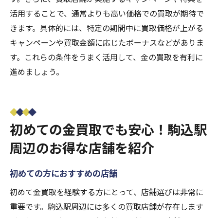
活用することで、通常よりも高い価格での買取が期待で
きます。具体的には、特定の期間中に買取価格が上がる
キャンペーンや買取金額に応じたボーナスなどがありま
す。これらの条件をうまく活用して、金の買取を有利に
進めましょう。
初めての金買取でも安心！駒込駅
周辺のお得な店舗を紹介
初めての方におすすめの店舗
初めて金買取を経験する方にとって、店舗選びは非常に
重要です。駒込駅周辺には多くの買取店舗が存在します