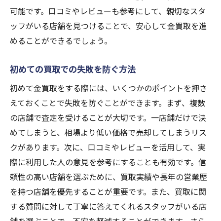
可能です。口コミやレビューも参考にして、親切なスタ
ッフがいる店舗を見つけることで、安心して金買取を進
めることができるでしょう。
初めての買取での失敗を防ぐ方法
初めて金買取をする際には、いくつかのポイントを押さ
えておくことで失敗を防ぐことができます。まず、複数
の店舗で査定を受けることが大切です。一店舗だけで決
めてしまうと、相場より低い価格で売却してしまうリス
クがあります。次に、口コミやレビューを活用して、実
際に利用した人の意見を参考にすることも有効です。信
頼性の高い店舗を選ぶために、買取実績や長年の営業歴
を持つ店舗を優先することが重要です。また、買取に関
する質問に対して丁寧に答えてくれるスタッフがいる店