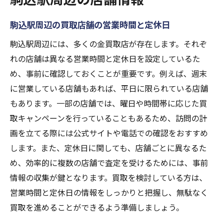
駒込駅周辺の買取店舗の営業時間と定休日
駒込駅周辺には、多くの金買取店が存在します。それぞ
れの店舗は異なる営業時間と定休日を設定しているた
め、事前に確認しておくことが重要です。例えば、週末
に営業している店舗もあれば、平日に限られている店舗
もあります。一部の店舗では、曜日や時間帯に応じた買
取キャンペーンを行っていることもあるため、訪問の計
画を立てる際には公式サイトや電話での確認をおすすめ
します。また、定休日に関しても、店舗ごとに異なるた
め、効率的に複数の店舗で査定を受けるためには、事前
情報の収集が鍵となります。買取を検討している方は、
営業時間と定休日の情報をしっかりと把握し、無駄なく
買取を進めることができるよう準備しましょう。