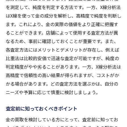
を測定して、純度を判定する方法です。一方、X線分析法
はX線を使って金の成分を解析し、高精度で純度を判断し
ます。これにより、金の実際の価値をより正確に把握す
ることができます。店舗によって使用する査定方法が異
なるため、事前に確認しておくことが重要です。また、
各査定方法にはメリットとデメリットが存在し、例えば
比重法は比較的安価で迅速な査定が可能ですが、純度の
判定精度がやや劣ることがあります。一方、X線分析法は
高精度で信頼性の高い結果が得られますが、コストがか
かる場合があります。どの査定方法を選ぶかは、自分の
ニーズや予算に応じて慎重に検討しましょう。
査定前に知っておくべきポイント
金の買取を検討している方にとって、査定前に知ってお